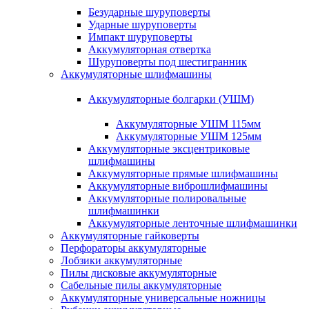
Безударные шуруповерты
Ударные шуруповерты
Импакт шуруповерты
Аккумуляторная отвертка
Шуруповерты под шестигранник
Аккумуляторные шлифмашины
Аккумуляторные болгарки (УШМ)
Аккумуляторные УШМ 115мм
Аккумуляторные УШМ 125мм
Аккумуляторные эксцентриковые
шлифмашины
Аккумуляторные прямые шлифмашины
Аккумуляторные виброшлифмашины
Аккумуляторные полировальные
шлифмашинки
Аккумуляторные ленточные шлифмашинки
Аккумуляторные гайковерты
Перфораторы аккумуляторные
Лобзики аккумуляторные
Пилы дисковые аккумуляторные
Сабельные пилы аккумуляторные
Аккумуляторные универсальные ножницы