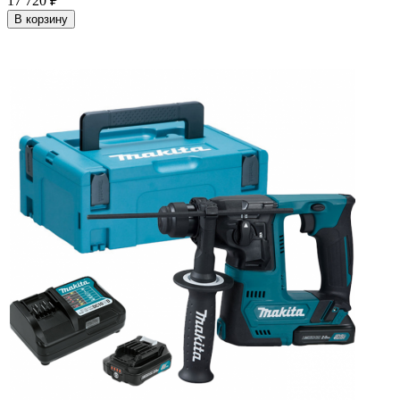
17 720
₽
В корзину