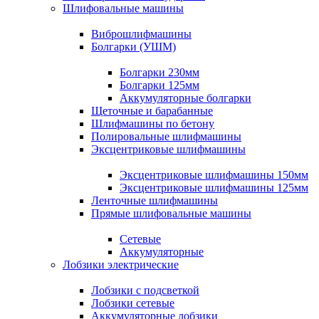
Шлифовальные машины
Виброшлифмашины
Болгарки (УШМ)
Болгарки 230мм
Болгарки 125мм
Аккумуляторные болгарки
Щеточные и барабанные
Шлифмашины по бетону
Полировальные шлифмашины
Эксцентриковые шлифмашины
Эксцентриковые шлифмашины 150мм
Эксцентриковые шлифмашины 125мм
Ленточные шлифмашины
Прямые шлифовальные машины
Сетевые
Аккумуляторные
Лобзики электрические
Лобзики с подсветкой
Лобзики сетевые
Аккумуляторные лобзики