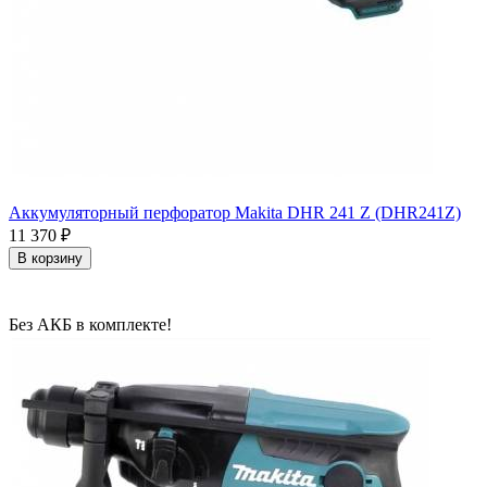
Аккумуляторный перфоратор Makita DHR 241 Z (DHR241Z)
11 370
₽
В корзину
Без АКБ в комплекте!