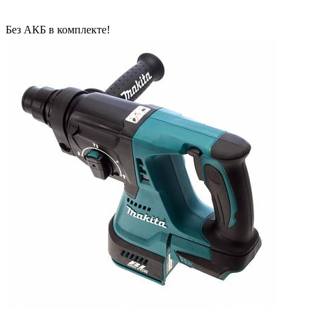
Без АКБ в комплекте!