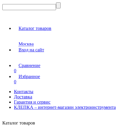
Каталог товаров
Москва
Вход на сайт
Сравнение
0
Избранное
0
Контакты
Доставка
Гарантия и сервис
КЛЕПКА – интернет-магазин электроинструмента
Каталог товаров