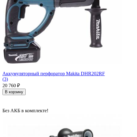
Аккумуляторный перфоратор Makita DHR202RF
(3)
20 760
₽
В корзину
Без АКБ в комплекте!