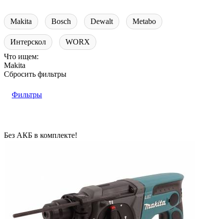
Makita
Bosch
Dewalt
Metabo
Интерскол
WORX
Что ищем:
Makita
Сбросить фильтры
Фильтры
Без АКБ в комплекте!