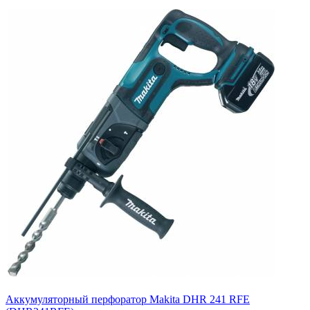
Аккумуляторный перфоратор Makita DHR 241 RFE