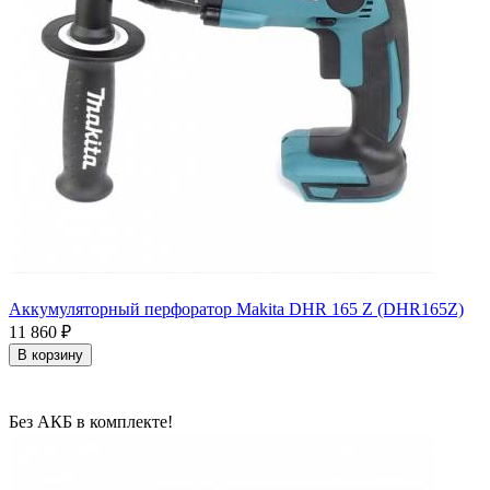
Аккумуляторный перфоратор Makita DHR 165 Z (DHR165Z)
11 860
₽
В корзину
Без АКБ в комплекте!