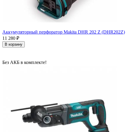
Аккумуляторный перфоратор Makita DHR 202 Z (DHR202Z)
11 280
₽
В корзину
Без АКБ в комплекте!