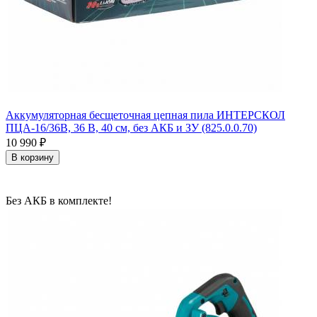
Аккумуляторная бесщеточная цепная пила ИНТЕРСКОЛ
ПЦА-16/36В, 36 В, 40 см, без АКБ и ЗУ (825.0.0.70)
10 990
₽
В корзину
Без АКБ в комплекте!