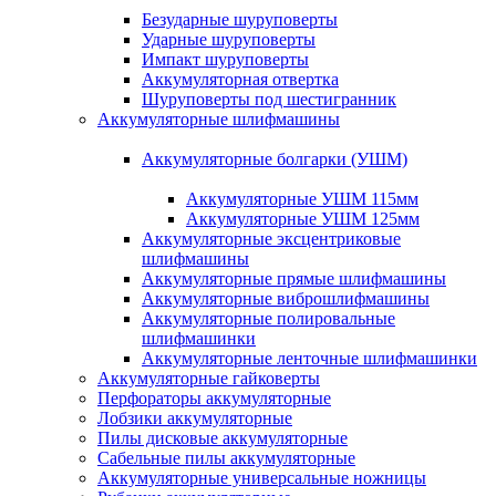
Безударные шуруповерты
Ударные шуруповерты
Импакт шуруповерты
Аккумуляторная отвертка
Шуруповерты под шестигранник
Аккумуляторные шлифмашины
Аккумуляторные болгарки (УШМ)
Аккумуляторные УШМ 115мм
Аккумуляторные УШМ 125мм
Аккумуляторные эксцентриковые
шлифмашины
Аккумуляторные прямые шлифмашины
Аккумуляторные виброшлифмашины
Аккумуляторные полировальные
шлифмашинки
Аккумуляторные ленточные шлифмашинки
Аккумуляторные гайковерты
Перфораторы аккумуляторные
Лобзики аккумуляторные
Пилы дисковые аккумуляторные
Сабельные пилы аккумуляторные
Аккумуляторные универсальные ножницы