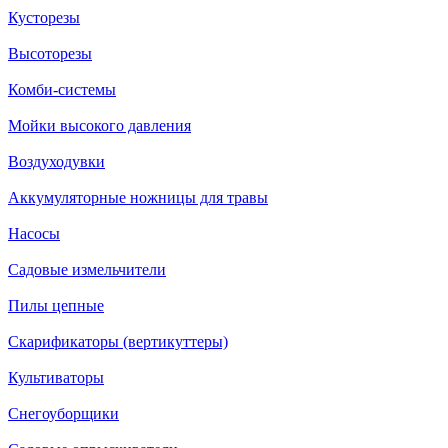
Кусторезы
Высоторезы
Комби-системы
Мойки высокого давления
Воздуходувки
Аккумуляторные ножницы для травы
Насосы
Садовые измельчители
Пилы цепные
Скарификаторы (вертикуттеры)
Культиваторы
Снегоуборщики