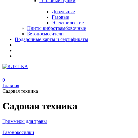
Тепловые пушки
Дизельные
Газовые
Электрические
Плиты вибротрамбовочные
Бетоносмесители
Подарочные карты и сертификаты
0
Главная
Садовая техника
Садовая техника
Триммеры для травы
Газонокосилки