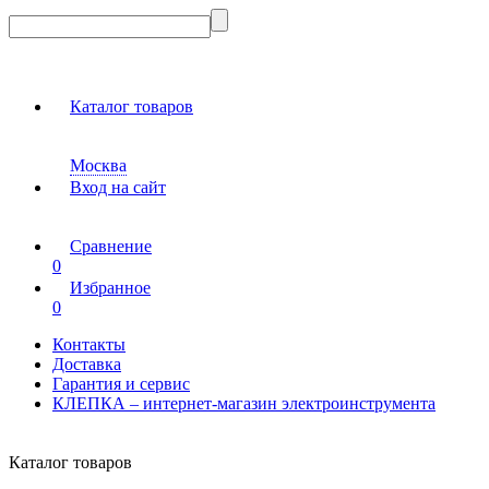
Каталог товаров
Москва
Вход на сайт
Сравнение
0
Избранное
0
Контакты
Доставка
Гарантия и сервис
КЛЕПКА – интернет-магазин электроинструмента
Каталог товаров