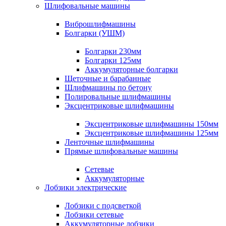
Шлифовальные машины
Виброшлифмашины
Болгарки (УШМ)
Болгарки 230мм
Болгарки 125мм
Аккумуляторные болгарки
Щеточные и барабанные
Шлифмашины по бетону
Полировальные шлифмашины
Эксцентриковые шлифмашины
Эксцентриковые шлифмашины 150мм
Эксцентриковые шлифмашины 125мм
Ленточные шлифмашины
Прямые шлифовальные машины
Сетевые
Аккумуляторные
Лобзики электрические
Лобзики с подсветкой
Лобзики сетевые
Аккумуляторные лобзики