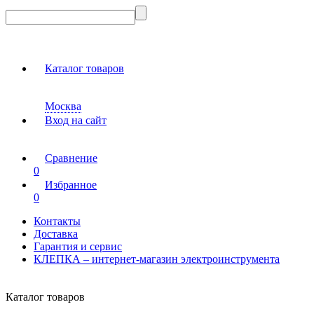
Каталог товаров
Москва
Вход на сайт
Сравнение
0
Избранное
0
Контакты
Доставка
Гарантия и сервис
КЛЕПКА – интернет-магазин электроинструмента
Каталог товаров