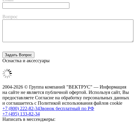
Вопрос
Оснастка и аксессуары
2004-2026 © Группа компаний "ВЕКТРУС" — Информация
на сайте не является публичной офертой. Используя сайт, Вы
предоставляете Согласие на обработку персональных данных
и соглашаетесь с Политикой использования файлов cookie
+7 (800) 222-82-34
Звонок бесплатный по РФ
+7 (495) 133-82-34
Написать в мессенджеры: