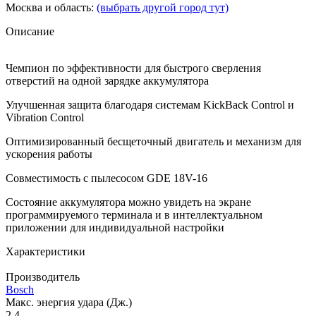
Москва и область:
(выбрать другой город тут)
Описание
Чемпион по эффективности для быстрого сверления
отверстий на одной зарядке аккумулятора
Улучшенная защита благодаря системам KickBack Control и
Vibration Control
Оптимизированный бесщеточный двигатель и механизм для
ускорения работы
Совместимость с пылесосом GDE 18V-16
Состояние аккумулятора можно увидеть на экране
программируемого терминала и в интеллектуальном
приложении для индивидуальной настройки
Характеристики
Производитель
Bosch
Макс. энергия удара (Дж.)
2.4