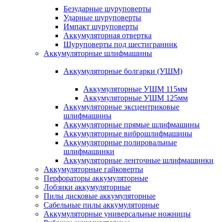
Безударные шуруповерты
Ударные шуруповерты
Импакт шуруповерты
Аккумуляторная отвертка
Шуруповерты под шестигранник
Аккумуляторные шлифмашины
Аккумуляторные болгарки (УШМ)
Аккумуляторные УШМ 115мм
Аккумуляторные УШМ 125мм
Аккумуляторные эксцентриковые
шлифмашины
Аккумуляторные прямые шлифмашины
Аккумуляторные виброшлифмашины
Аккумуляторные полировальные
шлифмашинки
Аккумуляторные ленточные шлифмашинки
Аккумуляторные гайковерты
Перфораторы аккумуляторные
Лобзики аккумуляторные
Пилы дисковые аккумуляторные
Сабельные пилы аккумуляторные
Аккумуляторные универсальные ножницы