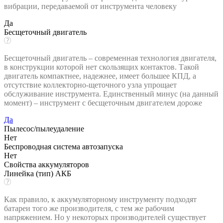
вибрации, передаваемой от инструмента человеку
Да
Бесщеточный двигатель
Бесщеточный двигатель – современная технология двигателя,
в конструкции которой нет скользящих контактов. Такой
двигатель компактнее, надежнее, имеет большее КПД, а
отсутствие коллекторно-щеточного узла упрощает
обслуживание инструмента. Единственный минус (на данный
момент) – инструмент с бесщеточным двигателем дороже
Да
Пылесос/пылеудаление
Нет
Беспроводная система автозапуска
Нет
Свойства аккумуляторов
Линейка (тип) АКБ
Как правило, к аккумуляторному инструменту подходят
батареи того же производителя, с тем же рабочим
напряжением. Но у некоторых производителей существует