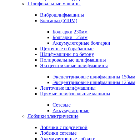
Шлифовальные машины
Виброшлифмашины
Болгарки (УШМ)
Болгарки 230мм
Болгарки 125мм
Аккумуляторные болгарки
Щеточные и барабанные
Шлифмашины по бетону
Полировальные шлифмашины
Эксцентриковые шлифмашины
Эксцентриковые шлифмашины 150мм
Эксцентриковые шлифмашины 125мм
Ленточные шлифмашины
Прямые шлифовальные машины
Сетевые
Аккумуляторные
Лобзики электрические
Лобзики с подсветкой
Лобзики сетевые
Аккумуляторные лобзики