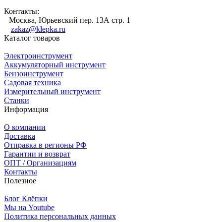
Контакты:
Москва, Юрьевский пер. 13А стр. 1
zakaz@klepka.ru
Каталог товаров
Электроинструмент
Аккумуляторный инструмент
Бензоинструмент
Садовая техника
Измерительный инструмент
Станки
Информация
О компании
Доставка
Отправка в регионы РФ
Гарантии и возврат
ОПТ / Организациям
Контакты
Полезное
Блог Клёпки
Мы на Youtube
Политика персональных данных