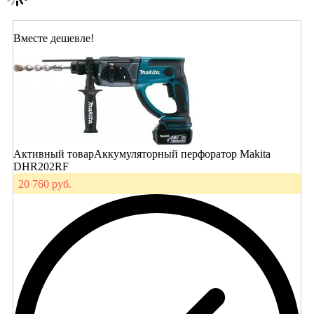
Вместе дешевле!
Активный товар
Аккумуляторный перфоратор Makita
DHR202RF
20 760 руб.