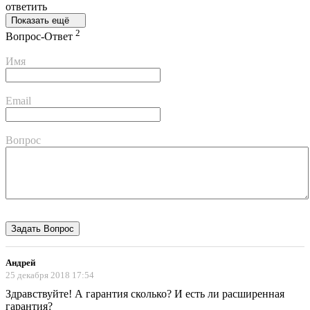
ответить
Показать ещё
2
Вопрос-Ответ
Имя
Email
Вопрос
Андрей
25 декабря 2018 17:54
Здравствуйте! А гарантия сколько? И есть ли расширенная
гарантия?