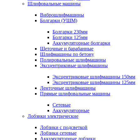
Шлифовальные машины
Виброшлифмашины
Болгарки (УШМ)
Болгарки 230мм
Болгарки 125мм
Аккумуляторные болгарки
Щеточные и барабанные
Шлифмашины по бетону
Полировальные шлифмашины
Эксцентриковые шлифмашины
Эксцентриковые шлифмашины 150мм
Эксцентриковые шлифмашины 125мм
Ленточные шлифмашины
Прямые шлифовальные машины
Сетевые
Аккумуляторные
Лобзики электрические
Лобзики с подсветкой
Лобзики сетевые
Аккумуляторные лобзики