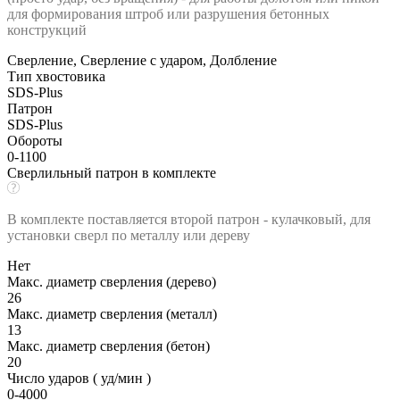
для формирования штроб или разрушения бетонных
конструкций
Сверление, Сверление с ударом, Долбление
Тип хвостовика
SDS-Plus
Патрон
SDS-Plus
Обороты
0-1100
Сверлильный патрон в комплекте
В комплекте поставляется второй патрон - кулачковый, для
установки сверл по металлу или дереву
Нет
Макс. диаметр сверления (дерево)
26
Макс. диаметр сверления (металл)
13
Макс. диаметр сверления (бетон)
20
Число ударов ( уд/мин )
0-4000