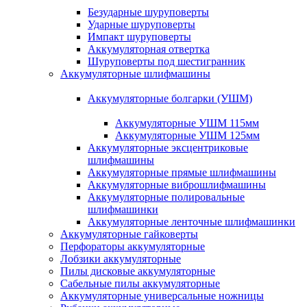
Безударные шуруповерты
Ударные шуруповерты
Импакт шуруповерты
Аккумуляторная отвертка
Шуруповерты под шестигранник
Аккумуляторные шлифмашины
Аккумуляторные болгарки (УШМ)
Аккумуляторные УШМ 115мм
Аккумуляторные УШМ 125мм
Аккумуляторные эксцентриковые
шлифмашины
Аккумуляторные прямые шлифмашины
Аккумуляторные виброшлифмашины
Аккумуляторные полировальные
шлифмашинки
Аккумуляторные ленточные шлифмашинки
Аккумуляторные гайковерты
Перфораторы аккумуляторные
Лобзики аккумуляторные
Пилы дисковые аккумуляторные
Сабельные пилы аккумуляторные
Аккумуляторные универсальные ножницы