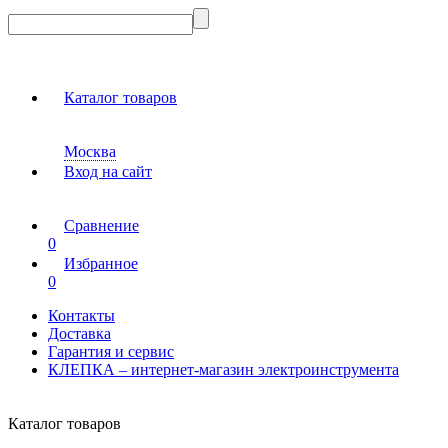
Каталог товаров
Москва
Вход на сайт
Сравнение
0
Избранное
0
Контакты
Доставка
Гарантия и сервис
КЛЕПКА – интернет-магазин электроинструмента
Каталог товаров