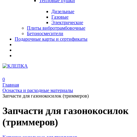
Тепловые пушки
Дизельные
Газовые
Электрические
Плиты вибротрамбовочные
Бетоносмесители
Подарочные карты и сертификаты
0
Главная
Оснастка и расходные материалы
Запчасти для газонокосилок (триммеров)
Запчасти для газонокосилок
(триммеров)