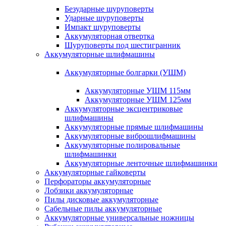
Безударные шуруповерты
Ударные шуруповерты
Импакт шуруповерты
Аккумуляторная отвертка
Шуруповерты под шестигранник
Аккумуляторные шлифмашины
Аккумуляторные болгарки (УШМ)
Аккумуляторные УШМ 115мм
Аккумуляторные УШМ 125мм
Аккумуляторные эксцентриковые
шлифмашины
Аккумуляторные прямые шлифмашины
Аккумуляторные виброшлифмашины
Аккумуляторные полировальные
шлифмашинки
Аккумуляторные ленточные шлифмашинки
Аккумуляторные гайковерты
Перфораторы аккумуляторные
Лобзики аккумуляторные
Пилы дисковые аккумуляторные
Сабельные пилы аккумуляторные
Аккумуляторные универсальные ножницы