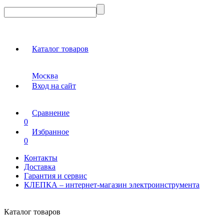
Каталог товаров
Москва
Вход на сайт
Сравнение
0
Избранное
0
Контакты
Доставка
Гарантия и сервис
КЛЕПКА – интернет-магазин электроинструмента
Каталог товаров