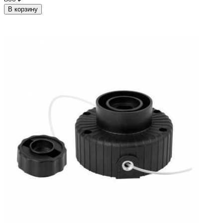
В корзину