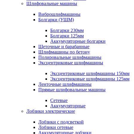
Шлифовальные машины
Виброшлифмашины
Болгарки (УШМ)
Болгарки 230мм
Болгарки 125мм
Аккумуляторные болгарки
Щеточные и барабанные
Шлифмашины по бетону
Полировальные шлифмашины
Эксцентриковые шлифмашины
Эксцентриковые шлифмашины 150мм
Эксцентриковые шлифмашины 125мм
Ленточные шлифмашины
Прямые шлифовальные машины
Сетевые
Аккумуляторные
Лобзики электрические
Лобзики с подсветкой
Лобзики сетевые
Аккумуляторные лобзики