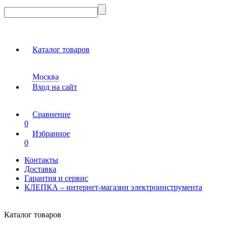
Каталог товаров
Москва
Вход на сайт
Сравнение
0
Избранное
0
Контакты
Доставка
Гарантия и сервис
КЛЕПКА – интернет-магазин электроинструмента
Каталог товаров