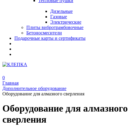
Тепловые пушки
Дизельные
Газовые
Электрические
Плиты вибротрамбовочные
Бетоносмесители
Подарочные карты и сертификаты
0
Главная
Дополнительное оборудование
Оборудование для алмазного сверления
Оборудование для алмазного
сверления