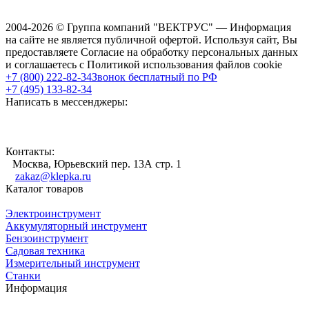
2004-2026 © Группа компаний "ВЕКТРУС" — Информация
на сайте не является публичной офертой. Используя сайт, Вы
предоставляете Согласие на обработку персональных данных
и соглашаетесь с Политикой использования файлов cookie
+7 (800) 222-82-34
Звонок бесплатный по РФ
+7 (495) 133-82-34
Написать в мессенджеры:
Контакты:
Москва, Юрьевский пер. 13А стр. 1
zakaz@klepka.ru
Каталог товаров
Электроинструмент
Аккумуляторный инструмент
Бензоинструмент
Садовая техника
Измерительный инструмент
Станки
Информация