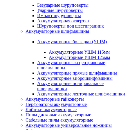
Безударные шуруповерты
Ударные шуруповерты
Импакт шуруповерты
Аккумуляторная отвертка
Шуруповерты под шестигранник
Аккумуляторные шлифмашины
Аккумуляторные болгарки (УШМ)
Аккумуляторные УШМ 115мм
Аккумуляторные УШМ 125мм
Аккумуляторные эксцентриковые
шлифмашины
Аккумуляторные прямые шлифмашины
Аккумуляторные виброшлифмашины
Аккумуляторные полировальные
шлифмашинки
Аккумуляторные ленточные шлифмашинки
Аккумуляторные гайковерты
Перфораторы аккумуляторные
Лобзики аккумуляторные
Пилы дисковые аккумуляторные
Сабельные пилы аккумуляторные
Аккумуляторные универсальные ножницы