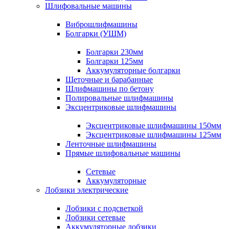
Шлифовальные машины
Виброшлифмашины
Болгарки (УШМ)
Болгарки 230мм
Болгарки 125мм
Аккумуляторные болгарки
Щеточные и барабанные
Шлифмашины по бетону
Полировальные шлифмашины
Эксцентриковые шлифмашины
Эксцентриковые шлифмашины 150мм
Эксцентриковые шлифмашины 125мм
Ленточные шлифмашины
Прямые шлифовальные машины
Сетевые
Аккумуляторные
Лобзики электрические
Лобзики с подсветкой
Лобзики сетевые
Аккумуляторные лобзики