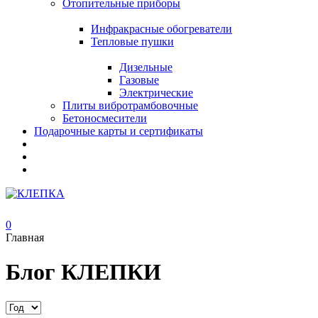
Отопительные приборы
Инфракрасные обогреватели
Тепловые пушки
Дизельные
Газовые
Электрические
Плиты вибротрамбовочные
Бетоносмесители
Подарочные карты и сертификаты
0
Главная
Блог КЛЕПКИ