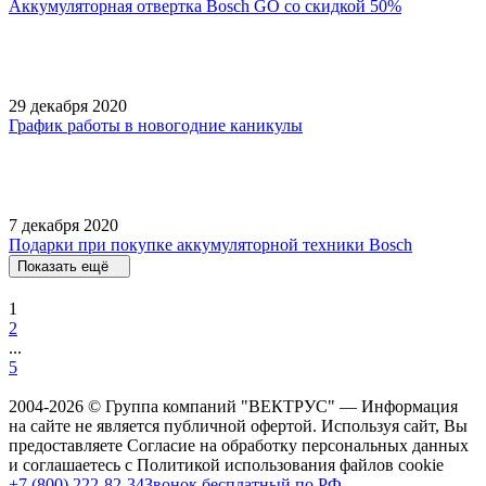
Аккумуляторная отвертка Bosch GO со скидкой 50%
29 декабря 2020
График работы в новогодние каникулы
7 декабря 2020
Подарки при покупке аккумуляторной техники Bosch
Показать ещё
1
2
...
5
2004-2026 © Группа компаний "ВЕКТРУС" — Информация
на сайте не является публичной офертой. Используя сайт, Вы
предоставляете Согласие на обработку персональных данных
и соглашаетесь с Политикой использования файлов cookie
+7 (800) 222-82-34
Звонок бесплатный по РФ