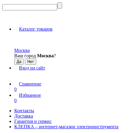
Каталог товаров
Москва
Ваш город
Москва
?
Вход на сайт
Сравнение
0
Избранное
0
Контакты
Доставка
Гарантия и сервис
КЛЕПКА – интернет-магазин электроинструмента