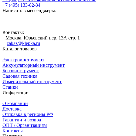
+7 (495) 133-82-34
Написать в мессенджеры:
Контакты:
Москва, Юрьевский пер. 13А стр. 1
zakaz@klepka.ru
Каталог товаров
Электроинструмент
Аккумуляторный инструмент
Бензоинструмент
Садовая техника
Измерительный инструмент
Станки
Информация
О компании
Доставка
Отправка в регионы РФ
Гарантии и возврат
ОПТ / Организациям
Контакты