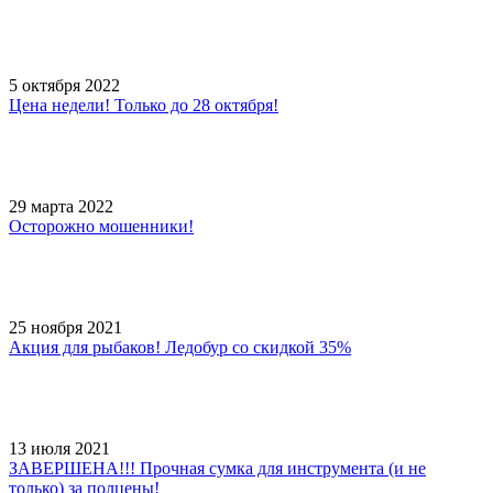
5 октября 2022
Цена недели! Только до 28 октября!
29 марта 2022
Осторожно мошенники!
25 ноября 2021
Акция для рыбаков! Ледобур со скидкой 35%
13 июля 2021
ЗАВЕРШЕНА!!! Прочная сумка для инструмента (и не
только) за полцены!