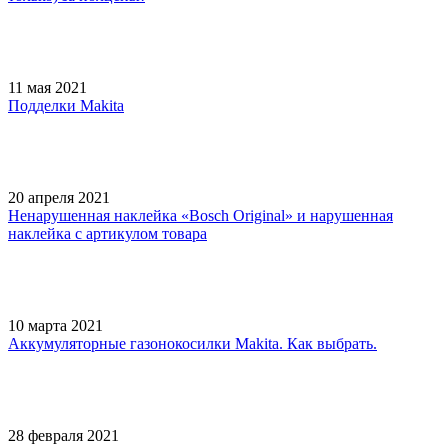
11 мая 2021
Подделки Makita
20 апреля 2021
Ненарушенная наклейка «Bosch Original» и нарушенная
наклейка с артикулом товара
10 марта 2021
Аккумуляторные газонокосилки Makita. Как выбрать.
28 февраля 2021