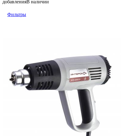
добавления
В наличии
Фильтры