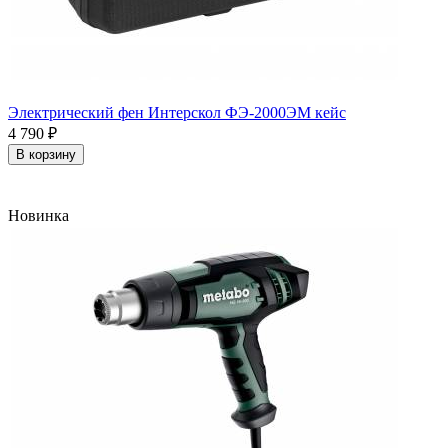
Электрический фен Интерскол ФЭ-2000ЭМ кейс
4 790
₽
В корзину
Новинка