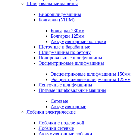
Шлифовальные машины
Виброшлифмашины
Болгарки (УШМ)
Болгарки 230мм
Болгарки 125мм
Аккумуляторные болгарки
Щеточные и барабанные
Шлифмашины по бетону
Полировальные шлифмашины
Эксцентриковые шлифмашины
Эксцентриковые шлифмашины 150мм
Эксцентриковые шлифмашины 125мм
Ленточные шлифмашины
Прямые шлифовальные машины
Сетевые
Аккумуляторные
Лобзики электрические
Лобзики с подсветкой
Лобзики сетевые
Аккумуляторные лобзики