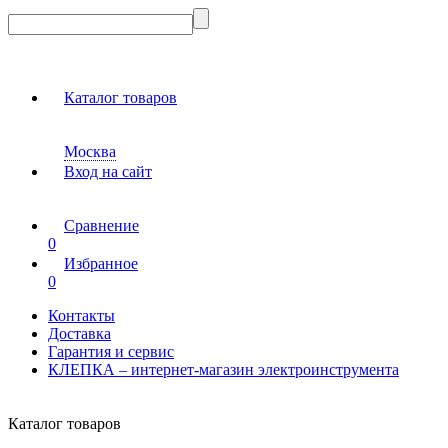
Каталог товаров
Москва
Вход на сайт
Сравнение
0
Избранное
0
Контакты
Доставка
Гарантия и сервис
КЛЕПКА – интернет-магазин электроинструмента
Каталог товаров