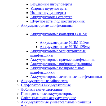
Безударные шуруповерты
Ударные шуруповерты
Импакт шуруповерты
Аккумуляторная отвертка
Шуруповерты под шестигранник
Аккумуляторные шлифмашины
Аккумуляторные болгарки (УШМ)
Аккумуляторные УШМ 115мм
Аккумуляторные УШМ 125мм
Аккумуляторные эксцентриковые
шлифмашины
Аккумуляторные прямые шлифмашины
Аккумуляторные виброшлифмашины
Аккумуляторные полировальные
шлифмашинки
Аккумуляторные ленточные шлифмашинки
Аккумуляторные гайковерты
Перфораторы аккумуляторные
Лобзики аккумуляторные
Пилы дисковые аккумуляторные
Сабельные пилы аккумуляторные
Аккумуляторные универсальные ножницы