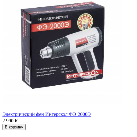
Электрический фен Интерскол ФЭ-2000Э
2 990
₽
В корзину