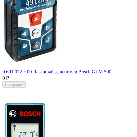
0.601.072.H00 Лазерный дальномер Bosch GLM 500
0
₽
В корзину