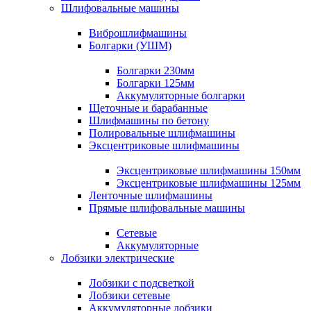
Шлифовальные машины
Виброшлифмашины
Болгарки (УШМ)
Болгарки 230мм
Болгарки 125мм
Аккумуляторные болгарки
Щеточные и барабанные
Шлифмашины по бетону
Полировальные шлифмашины
Эксцентриковые шлифмашины
Эксцентриковые шлифмашины 150мм
Эксцентриковые шлифмашины 125мм
Ленточные шлифмашины
Прямые шлифовальные машины
Сетевые
Аккумуляторные
Лобзики электрические
Лобзики с подсветкой
Лобзики сетевые
Аккумуляторные лобзики