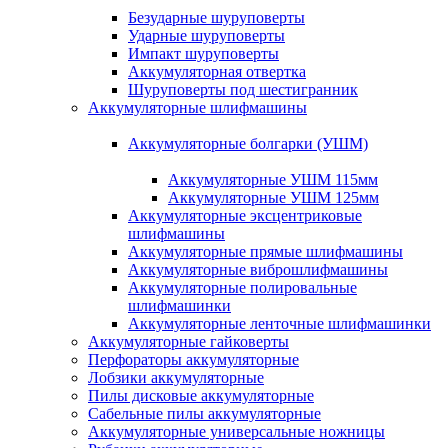
Безударные шуруповерты
Ударные шуруповерты
Импакт шуруповерты
Аккумуляторная отвертка
Шуруповерты под шестигранник
Аккумуляторные шлифмашины
Аккумуляторные болгарки (УШМ)
Аккумуляторные УШМ 115мм
Аккумуляторные УШМ 125мм
Аккумуляторные эксцентриковые
шлифмашины
Аккумуляторные прямые шлифмашины
Аккумуляторные виброшлифмашины
Аккумуляторные полировальные
шлифмашинки
Аккумуляторные ленточные шлифмашинки
Аккумуляторные гайковерты
Перфораторы аккумуляторные
Лобзики аккумуляторные
Пилы дисковые аккумуляторные
Сабельные пилы аккумуляторные
Аккумуляторные универсальные ножницы