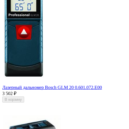
Лазерный дальномер Bosch GLM 20 0.601.072.E00
3 502
₽
В корзину