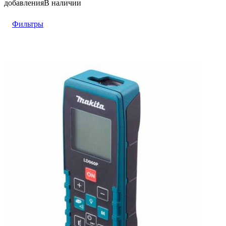
добавления
В наличии
Фильтры