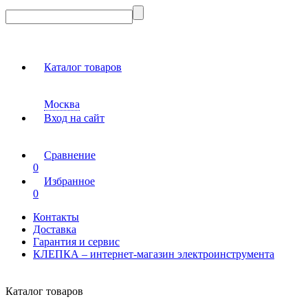
Каталог товаров
Москва
Вход на сайт
Сравнение
0
Избранное
0
Контакты
Доставка
Гарантия и сервис
КЛЕПКА – интернет-магазин электроинструмента
Каталог товаров