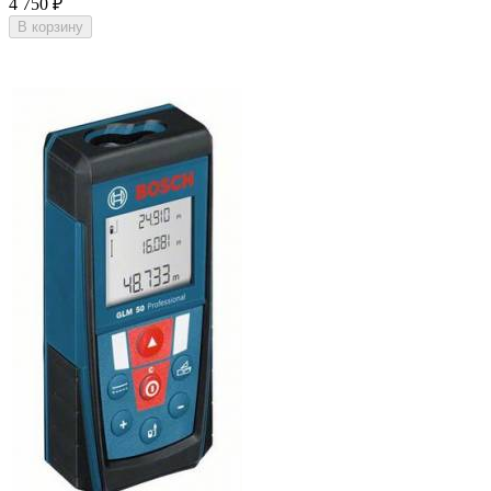
4 750
₽
В корзину