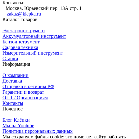
Контакты:
Москва, Юрьевский пер. 13А стр. 1
zakaz@klepka.ru
Каталог товаров
Электроинструмент
Аккумуляторный инструмент
Бензоинструмент
Садовая техника
Измерительный инструмент
Станки
Информация
О компании
Доставка
Отправка в регионы РФ
Гарантии и возврат
ОПТ / Организациям
Контакты
Полезное
Блог Клёпки
Мы на Youtube
Политика персональных данных
Мы сохраняем файлы cookie: это помогает сайту работать