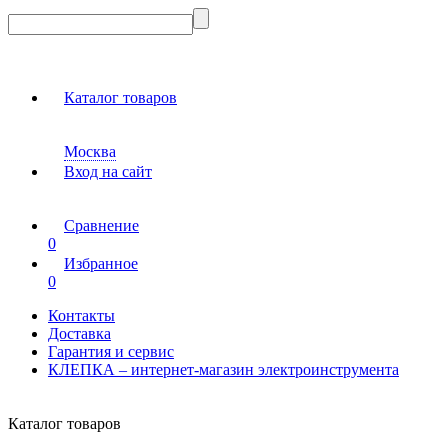
Каталог товаров
Москва
Вход на сайт
Сравнение
0
Избранное
0
Контакты
Доставка
Гарантия и сервис
КЛЕПКА – интернет-магазин электроинструмента
Каталог товаров