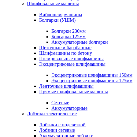
Шлифовальные машины
Виброшлифмашины
Болгарки (УШМ)
Болгарки 230мм
Болгарки 125мм
Аккумуляторные болгарки
Щеточные и барабанные
Шлифмашины по бетону
Полировальные шлифмашины
Эксцентриковые шлифмашины
Эксцентриковые шлифмашины 150мм
Эксцентриковые шлифмашины 125мм
Ленточные шлифмашины
Прямые шлифовальные машины
Сетевые
Аккумуляторные
Лобзики электрические
Лобзики с подсветкой
Лобзики сетевые
Аккумуляторные лобзики