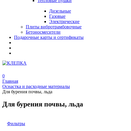
Тепловые пушки
Дизельные
Газовые
Электрические
Плиты вибротрамбовочные
Бетоносмесители
Подарочные карты и сертификаты
0
Главная
Оснастка и расходные материалы
Для бурения почвы, льда
Для бурения почвы, льда
Фильтры