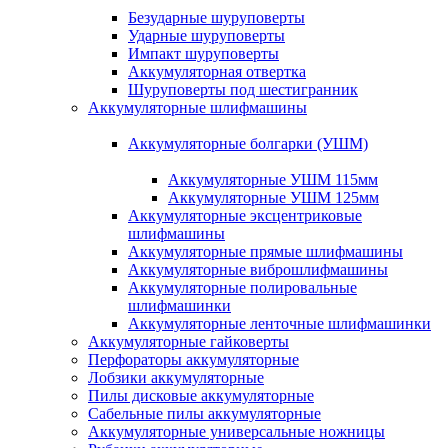
Безударные шуруповерты
Ударные шуруповерты
Импакт шуруповерты
Аккумуляторная отвертка
Шуруповерты под шестигранник
Аккумуляторные шлифмашины
Аккумуляторные болгарки (УШМ)
Аккумуляторные УШМ 115мм
Аккумуляторные УШМ 125мм
Аккумуляторные эксцентриковые
шлифмашины
Аккумуляторные прямые шлифмашины
Аккумуляторные виброшлифмашины
Аккумуляторные полировальные
шлифмашинки
Аккумуляторные ленточные шлифмашинки
Аккумуляторные гайковерты
Перфораторы аккумуляторные
Лобзики аккумуляторные
Пилы дисковые аккумуляторные
Сабельные пилы аккумуляторные
Аккумуляторные универсальные ножницы