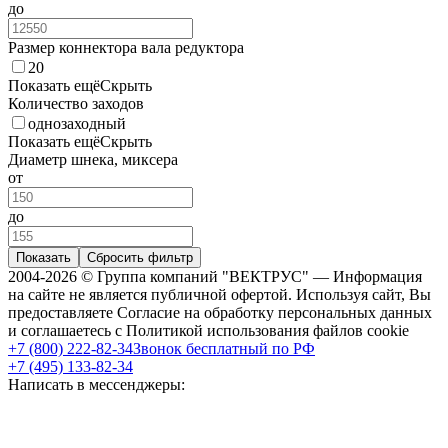
до
Размер коннектора вала редуктора
20
Показать ещё
Скрыть
Количество заходов
однозаходный
Показать ещё
Скрыть
Диаметр шнека, миксера
от
до
Показать
Сбросить фильтр
2004-2026 © Группа компаний "ВЕКТРУС" — Информация
на сайте не является публичной офертой. Используя сайт, Вы
предоставляете Согласие на обработку персональных данных
и соглашаетесь с Политикой использования файлов cookie
+7 (800) 222-82-34
Звонок бесплатный по РФ
+7 (495) 133-82-34
Написать в мессенджеры: