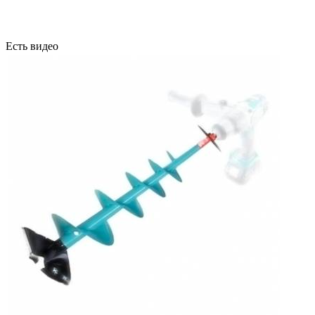
Есть видео