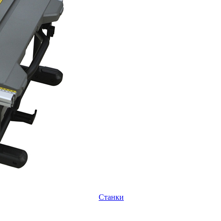
Станки