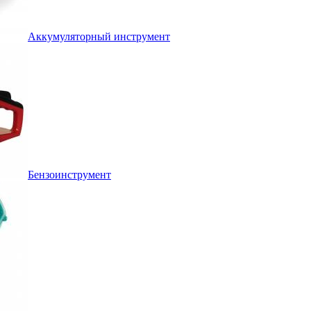
Аккумуляторный инструмент
Бензоинструмент