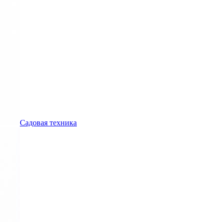
Садовая техника