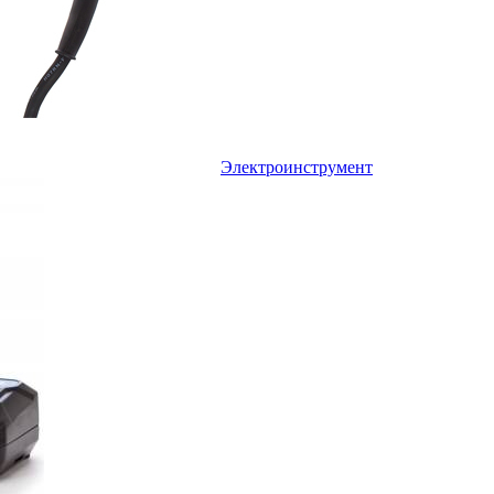
Электроинструмент