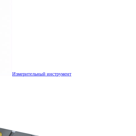
Измерительный инструмент