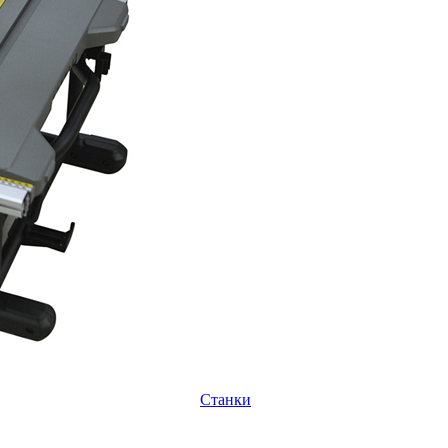
Станки