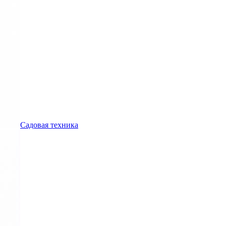
Садовая техника