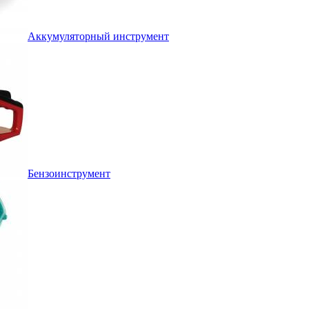
Аккумуляторный инструмент
Бензоинструмент