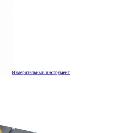
Измерительный инструмент