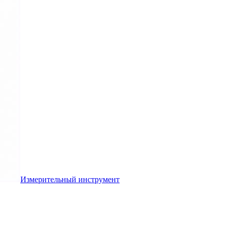
Измерительный инструмент