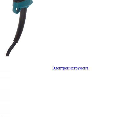
Электроинструмент