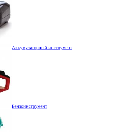
Аккумуляторный инструмент
Бензоинструмент