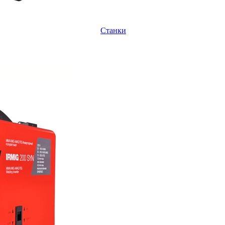
Станки