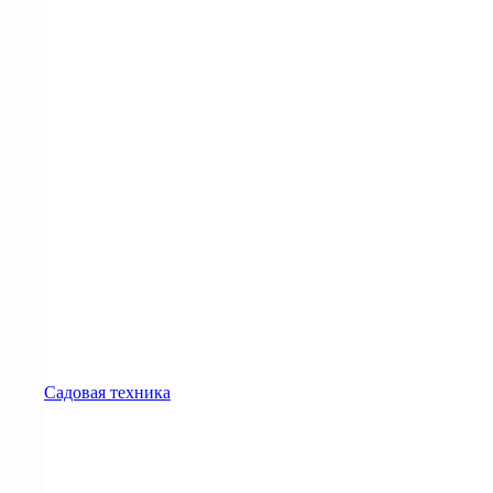
Садовая техника