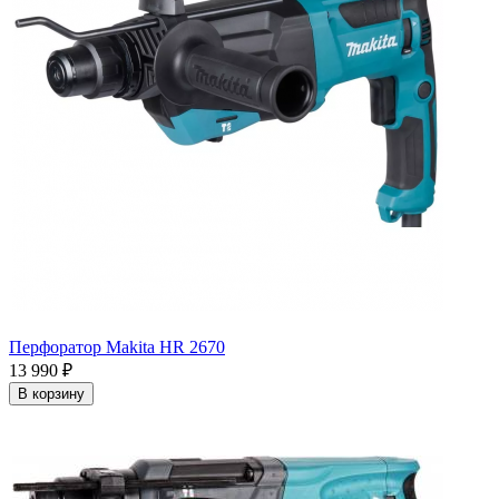
Перфоратор Makita HR 2670
13 990
₽
В корзину