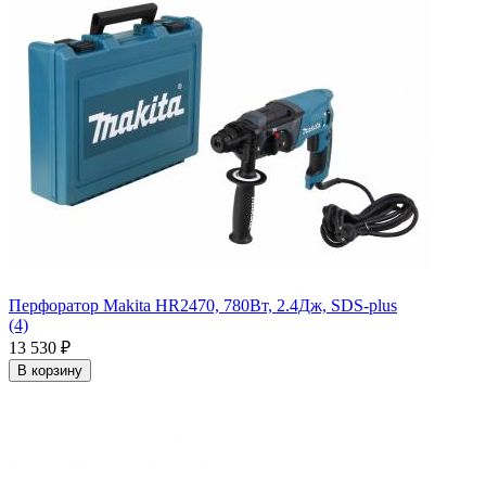
Перфоратор Makita HR2470, 780Вт, 2.4Дж, SDS-plus
(4)
13 530
₽
В корзину