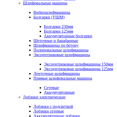
Шлифовальные машины
Виброшлифмашины
Болгарки (УШМ)
Болгарки 230мм
Болгарки 125мм
Аккумуляторные болгарки
Щеточные и барабанные
Шлифмашины по бетону
Полировальные шлифмашины
Эксцентриковые шлифмашины
Эксцентриковые шлифмашины 150мм
Эксцентриковые шлифмашины 125мм
Ленточные шлифмашины
Прямые шлифовальные машины
Сетевые
Аккумуляторные
Лобзики электрические
Лобзики с подсветкой
Лобзики сетевые
Аккумуляторные лобзики