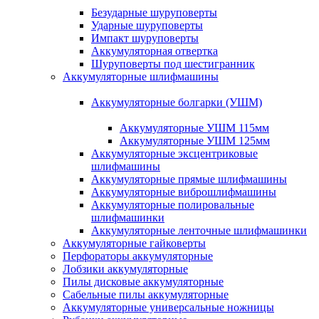
Безударные шуруповерты
Ударные шуруповерты
Импакт шуруповерты
Аккумуляторная отвертка
Шуруповерты под шестигранник
Аккумуляторные шлифмашины
Аккумуляторные болгарки (УШМ)
Аккумуляторные УШМ 115мм
Аккумуляторные УШМ 125мм
Аккумуляторные эксцентриковые
шлифмашины
Аккумуляторные прямые шлифмашины
Аккумуляторные виброшлифмашины
Аккумуляторные полировальные
шлифмашинки
Аккумуляторные ленточные шлифмашинки
Аккумуляторные гайковерты
Перфораторы аккумуляторные
Лобзики аккумуляторные
Пилы дисковые аккумуляторные
Сабельные пилы аккумуляторные
Аккумуляторные универсальные ножницы