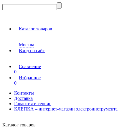
Каталог товаров
Москва
Вход на сайт
Сравнение
0
Избранное
0
Контакты
Доставка
Гарантия и сервис
КЛЕПКА – интернет-магазин электроинструмента
Каталог товаров