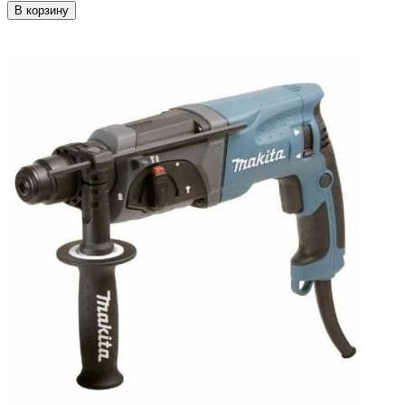
В корзину