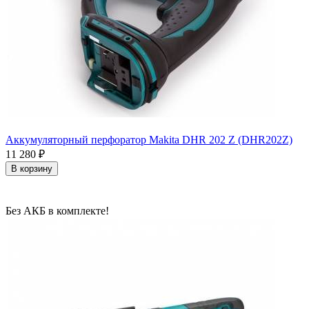
Аккумуляторный перфоратор Makita DHR 202 Z (DHR202Z)
11 280
₽
В корзину
Без АКБ в комплекте!