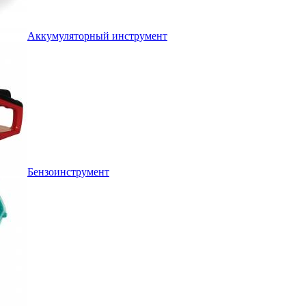
Аккумуляторный инструмент
Бензоинструмент