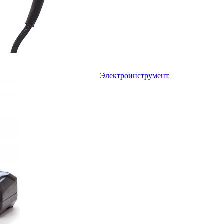
Электроинструмент