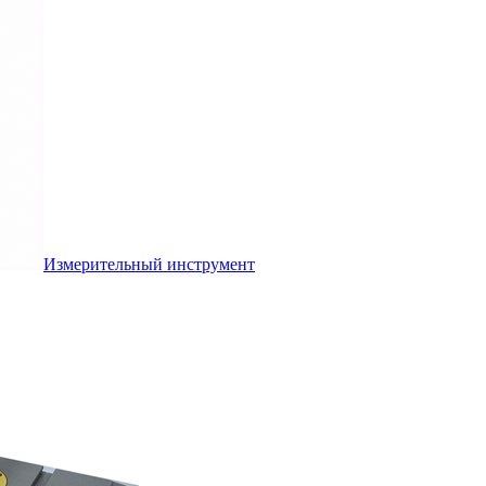
Измерительный инструмент