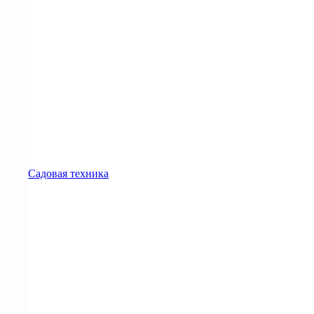
Садовая техника