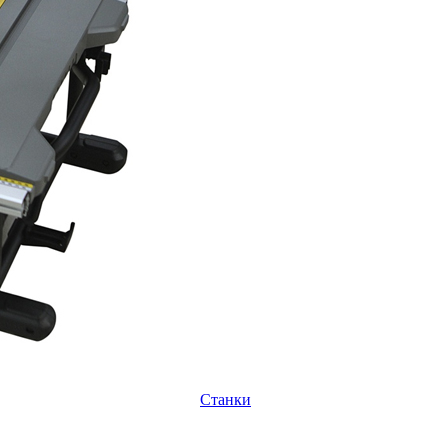
Станки