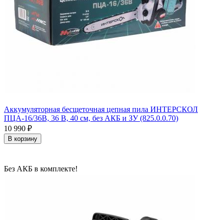
Аккумуляторная бесщеточная цепная пила ИНТЕРСКОЛ
ПЦА-16/36В, 36 В, 40 см, без АКБ и ЗУ (825.0.0.70)
10 990
₽
В корзину
Без АКБ в комплекте!