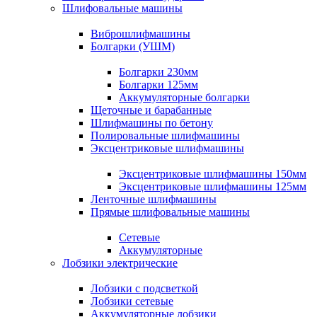
Шлифовальные машины
Виброшлифмашины
Болгарки (УШМ)
Болгарки 230мм
Болгарки 125мм
Аккумуляторные болгарки
Щеточные и барабанные
Шлифмашины по бетону
Полировальные шлифмашины
Эксцентриковые шлифмашины
Эксцентриковые шлифмашины 150мм
Эксцентриковые шлифмашины 125мм
Ленточные шлифмашины
Прямые шлифовальные машины
Сетевые
Аккумуляторные
Лобзики электрические
Лобзики с подсветкой
Лобзики сетевые
Аккумуляторные лобзики