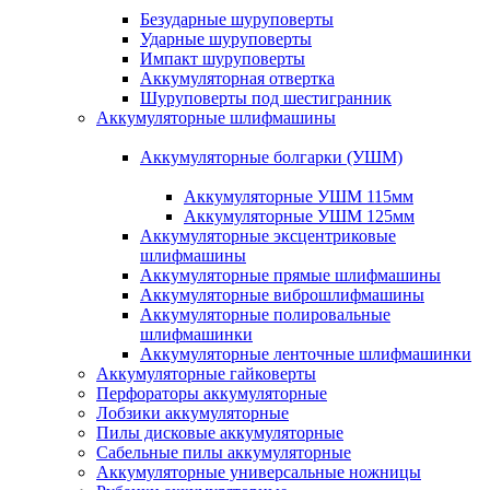
Безударные шуруповерты
Ударные шуруповерты
Импакт шуруповерты
Аккумуляторная отвертка
Шуруповерты под шестигранник
Аккумуляторные шлифмашины
Аккумуляторные болгарки (УШМ)
Аккумуляторные УШМ 115мм
Аккумуляторные УШМ 125мм
Аккумуляторные эксцентриковые
шлифмашины
Аккумуляторные прямые шлифмашины
Аккумуляторные виброшлифмашины
Аккумуляторные полировальные
шлифмашинки
Аккумуляторные ленточные шлифмашинки
Аккумуляторные гайковерты
Перфораторы аккумуляторные
Лобзики аккумуляторные
Пилы дисковые аккумуляторные
Сабельные пилы аккумуляторные
Аккумуляторные универсальные ножницы