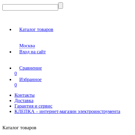
Каталог товаров
Москва
Вход на сайт
Сравнение
0
Избранное
0
Контакты
Доставка
Гарантия и сервис
КЛЕПКА – интернет-магазин электроинструмента
Каталог товаров