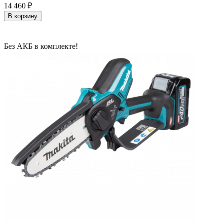
14 460
₽
В корзину
Без АКБ в комплекте!