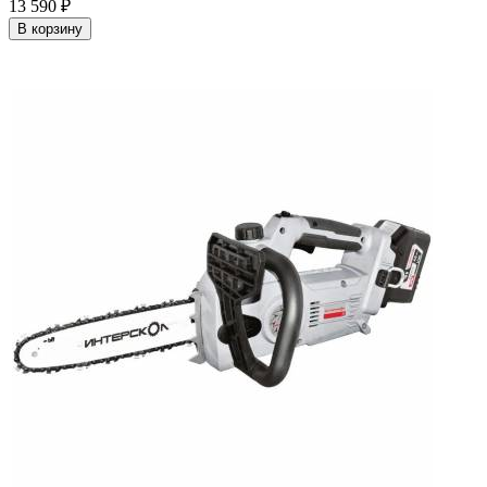
13 590
₽
В корзину