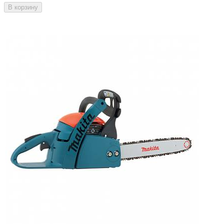
В корзину