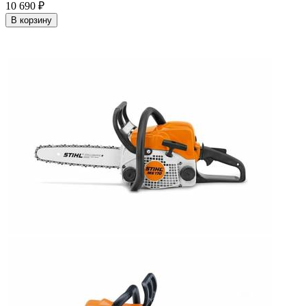
10 690
₽
В корзину