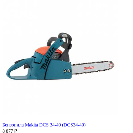
Бензопила Makita DCS 34-40 (DCS34-40)
8 877
₽