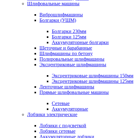
Шлифовальные машины
Виброшлифмашины
Болгарки (УШМ)
Болгарки 230мм
Болгарки 125мм
Аккумуляторные болгарки
Щеточные и барабанные
Шлифмашины по бетону
Полировальные шлифмашины
Эксцентриковые шлифмашины
Эксцентриковые шлифмашины 150мм
Эксцентриковые шлифмашины 125мм
Ленточные шлифмашины
Прямые шлифовальные машины
Сетевые
Аккумуляторные
Лобзики электрические
Лобзики с подсветкой
Лобзики сетевые
Аккумуляторные лобзики