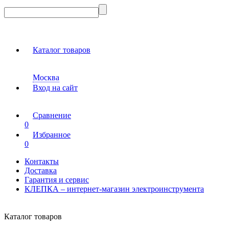
Каталог товаров
Москва
Вход на сайт
Сравнение
0
Избранное
0
Контакты
Доставка
Гарантия и сервис
КЛЕПКА – интернет-магазин электроинструмента
Каталог товаров