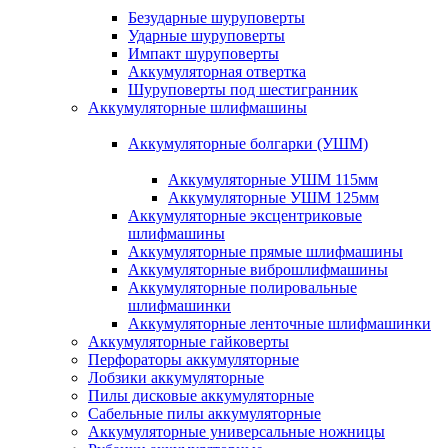
Безударные шуруповерты
Ударные шуруповерты
Импакт шуруповерты
Аккумуляторная отвертка
Шуруповерты под шестигранник
Аккумуляторные шлифмашины
Аккумуляторные болгарки (УШМ)
Аккумуляторные УШМ 115мм
Аккумуляторные УШМ 125мм
Аккумуляторные эксцентриковые
шлифмашины
Аккумуляторные прямые шлифмашины
Аккумуляторные виброшлифмашины
Аккумуляторные полировальные
шлифмашинки
Аккумуляторные ленточные шлифмашинки
Аккумуляторные гайковерты
Перфораторы аккумуляторные
Лобзики аккумуляторные
Пилы дисковые аккумуляторные
Сабельные пилы аккумуляторные
Аккумуляторные универсальные ножницы