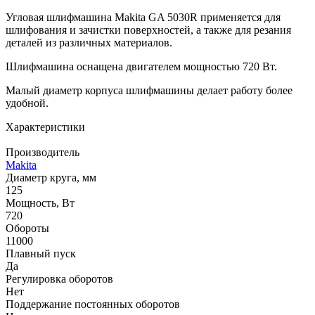
Угловая шлифмашина Makita GA 5030R применяется для
шлифования и зачистки поверхностей, а также для резания
деталей из различных материалов.
Шлифмашина оснащена двигателем мощностью 720 Вт.
Малый диаметр корпуса шлифмашины делает работу более
удобной.
Характеристики
Производитель
Makita
Диаметр круга, мм
125
Мощность, Вт
720
Обороты
11000
Плавный пуск
Да
Регулировка оборотов
Нет
Поддержание постоянных оборотов