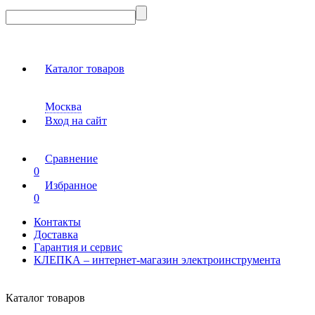
Каталог товаров
Москва
Вход на сайт
Сравнение
0
Избранное
0
Контакты
Доставка
Гарантия и сервис
КЛЕПКА – интернет-магазин электроинструмента
Каталог товаров