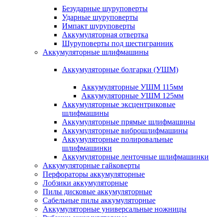
Безударные шуруповерты
Ударные шуруповерты
Импакт шуруповерты
Аккумуляторная отвертка
Шуруповерты под шестигранник
Аккумуляторные шлифмашины
Аккумуляторные болгарки (УШМ)
Аккумуляторные УШМ 115мм
Аккумуляторные УШМ 125мм
Аккумуляторные эксцентриковые
шлифмашины
Аккумуляторные прямые шлифмашины
Аккумуляторные виброшлифмашины
Аккумуляторные полировальные
шлифмашинки
Аккумуляторные ленточные шлифмашинки
Аккумуляторные гайковерты
Перфораторы аккумуляторные
Лобзики аккумуляторные
Пилы дисковые аккумуляторные
Сабельные пилы аккумуляторные
Аккумуляторные универсальные ножницы