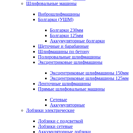
Шлифовальные машины
Виброшлифмашины
Болгарки (УШМ)
Болгарки 230мм
Болгарки 125мм
Аккумуляторные болгарки
Щеточные и барабанные
Шлифмашины по бетону
Полировальные шлифмашины
Эксцентриковые шлифмашины
Эксцентриковые шлифмашины 150мм
Эксцентриковые шлифмашины 125мм
Ленточные шлифмашины
Прямые шлифовальные машины
Сетевые
Аккумуляторные
Лобзики электрические
Лобзики с подсветкой
Лобзики сетевые
Аккумуляторные лобзики