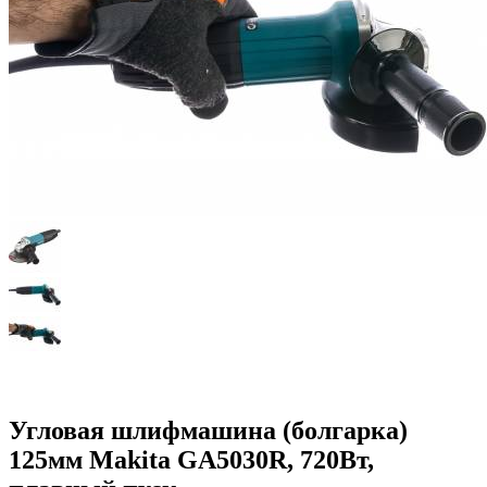
Угловая шлифмашина (болгарка)
125мм Makita GA5030R, 720Вт,