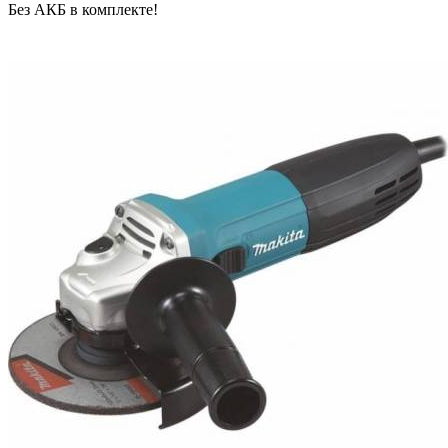
Без АКБ в комплекте!