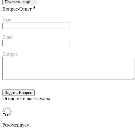
Показать ещё
0
Вопрос-Ответ
Имя
Email
Вопрос
Оснастка и аксессуары
Рекомендуем