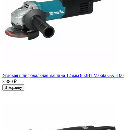
Угловая шлифовальная машина 125мм 850Вт Makita GA5100
8 380
₽
В корзину