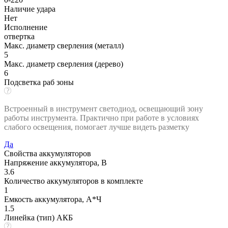
Наличие удара
Нет
Исполнение
отвертка
Макс. диаметр сверления (металл)
5
Макс. диаметр сверления (дерево)
6
Подсветка раб зоны
Встроенный в инструмент светодиод, освещающий зону
работы инструмента. Практично при работе в условиях
слабого освещения, помогает лучше видеть разметку
Да
Свойства аккумуляторов
Напряжение аккумулятора, В
3.6
Количество аккумуляторов в комплекте
1
Емкость аккумулятора, А*Ч
1.5
Линейка (тип) АКБ