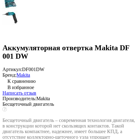
Аккумуляторная отвертка Makita DF
001 DW
Артикул:
DF001DW
Бренд:
Makita
К сравнению
В избранное
Написать отзыв
Производитель:
Makita
Бесщеточный двигатель
Бесщеточный двигатель – современная технология двигателя,
в конструкции которой нет скользящих контактов. Такой
двигатель компактнее, надежнее, имеет большее КПД, а
отсутствие коллекторно-щеточного узла упрощает