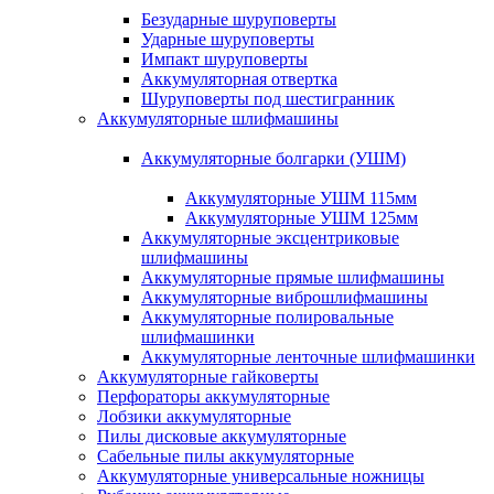
Безударные шуруповерты
Ударные шуруповерты
Импакт шуруповерты
Аккумуляторная отвертка
Шуруповерты под шестигранник
Аккумуляторные шлифмашины
Аккумуляторные болгарки (УШМ)
Аккумуляторные УШМ 115мм
Аккумуляторные УШМ 125мм
Аккумуляторные эксцентриковые
шлифмашины
Аккумуляторные прямые шлифмашины
Аккумуляторные виброшлифмашины
Аккумуляторные полировальные
шлифмашинки
Аккумуляторные ленточные шлифмашинки
Аккумуляторные гайковерты
Перфораторы аккумуляторные
Лобзики аккумуляторные
Пилы дисковые аккумуляторные
Сабельные пилы аккумуляторные
Аккумуляторные универсальные ножницы