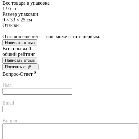
Вес товара в упаковке
1.95 кг
Размер упаковки
9 × 33 × 25 см
Отзывы
Отзывов ещё нет — ваш может стать первым.
Написать отзыв
Все отзывы
0
общий рейтинг
Написать отзыв
Показать ещё
0
Вопрос-Ответ
Имя
Email
Вопрос