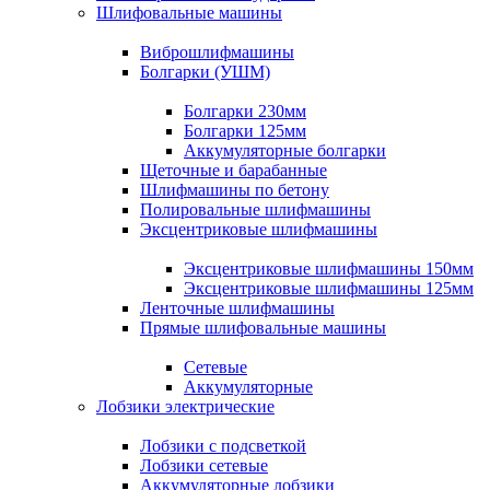
Шлифовальные машины
Виброшлифмашины
Болгарки (УШМ)
Болгарки 230мм
Болгарки 125мм
Аккумуляторные болгарки
Щеточные и барабанные
Шлифмашины по бетону
Полировальные шлифмашины
Эксцентриковые шлифмашины
Эксцентриковые шлифмашины 150мм
Эксцентриковые шлифмашины 125мм
Ленточные шлифмашины
Прямые шлифовальные машины
Сетевые
Аккумуляторные
Лобзики электрические
Лобзики с подсветкой
Лобзики сетевые
Аккумуляторные лобзики