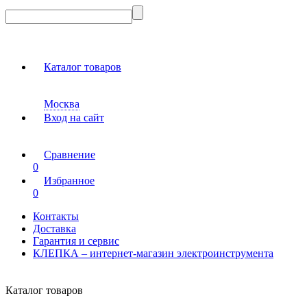
Каталог товаров
Москва
Вход на сайт
Сравнение
0
Избранное
0
Контакты
Доставка
Гарантия и сервис
КЛЕПКА – интернет-магазин электроинструмента
Каталог товаров