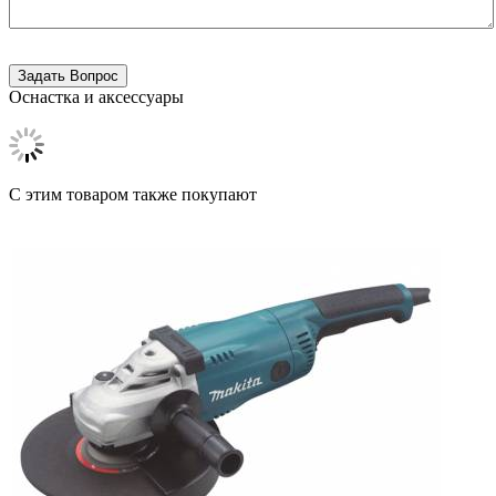
Оснастка и аксессуары
C этим товаром также покупают