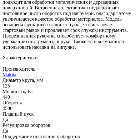
подходит для обработки металлических и деревянных
поверхностей. Встроенная электроника поддерживает
постоянное число оборотов под нагрузкой, благодаря этому
увеличивается качество обработки материалов. Модель
оснащена функцией плавного пуска, что исключает
стартовый рывок и продлевает срок службы инструмента.
Прорезиненная рукоятка способствует комфортному
удержанию инструмента в руке. Также есть возможность
использовать насадки на липучке.
Характеристики
Производитель
Makita
Диаметр круга, мм
125
Мощность, Вт
440
Обороты
4500
Плавный пуск
Да
Регулировка оборотов
Да
Поддержание постоянных оборотов