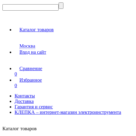
Каталог товаров
Москва
Вход на сайт
Сравнение
0
Избранное
0
Контакты
Доставка
Гарантия и сервис
КЛЕПКА – интернет-магазин электроинструмента
Каталог товаров