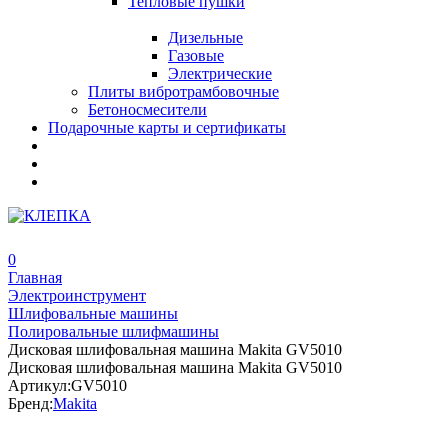
Тепловые пушки
Дизельные
Газовые
Электрические
Плиты вибротрамбовочные
Бетоносмесители
Подарочные карты и сертификаты
0
Главная
Электроинструмент
Шлифовальные машины
Полировальные шлифмашины
Дисковая шлифовальная машина Makita GV5010
Дисковая шлифовальная машина Makita GV5010
Артикул:
GV5010
Бренд:
Makita