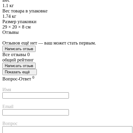
Вес
1.1 кг
Вес товара в упаковке
1.74 кг
Размер упаковки
29 × 20 × 8 см
Отзывы
Отзывов ещё нет — ваш может стать первым.
Написать отзыв
Все отзывы
0
общий рейтинг
Написать отзыв
Показать ещё
0
Вопрос-Ответ
Имя
Email
Вопрос