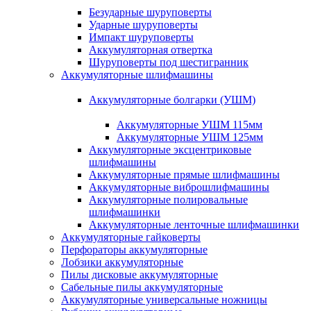
Безударные шуруповерты
Ударные шуруповерты
Импакт шуруповерты
Аккумуляторная отвертка
Шуруповерты под шестигранник
Аккумуляторные шлифмашины
Аккумуляторные болгарки (УШМ)
Аккумуляторные УШМ 115мм
Аккумуляторные УШМ 125мм
Аккумуляторные эксцентриковые
шлифмашины
Аккумуляторные прямые шлифмашины
Аккумуляторные виброшлифмашины
Аккумуляторные полировальные
шлифмашинки
Аккумуляторные ленточные шлифмашинки
Аккумуляторные гайковерты
Перфораторы аккумуляторные
Лобзики аккумуляторные
Пилы дисковые аккумуляторные
Сабельные пилы аккумуляторные
Аккумуляторные универсальные ножницы