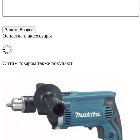
Оснастка и аксессуары
C этим товаром также покупают