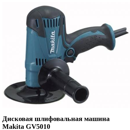
Дисковая шлифовальная машина
Makita GV5010