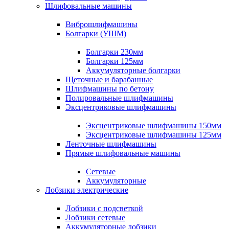
Шлифовальные машины
Виброшлифмашины
Болгарки (УШМ)
Болгарки 230мм
Болгарки 125мм
Аккумуляторные болгарки
Щеточные и барабанные
Шлифмашины по бетону
Полировальные шлифмашины
Эксцентриковые шлифмашины
Эксцентриковые шлифмашины 150мм
Эксцентриковые шлифмашины 125мм
Ленточные шлифмашины
Прямые шлифовальные машины
Сетевые
Аккумуляторные
Лобзики электрические
Лобзики с подсветкой
Лобзики сетевые
Аккумуляторные лобзики