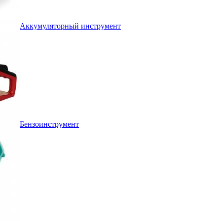
Аккумуляторный инструмент
Бензоинструмент