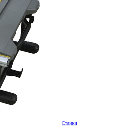
Станки