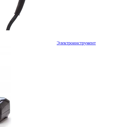
Электроинструмент