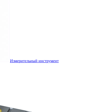
Измерительный инструмент