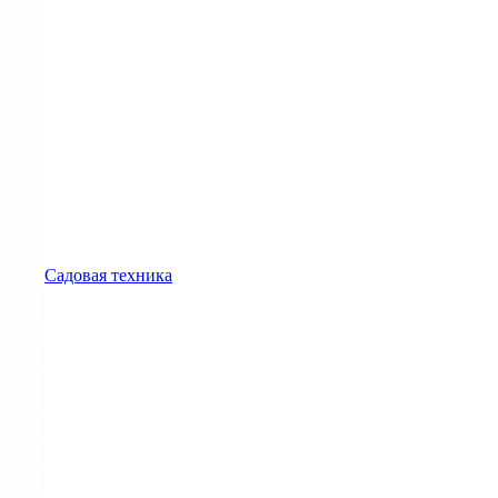
Садовая техника