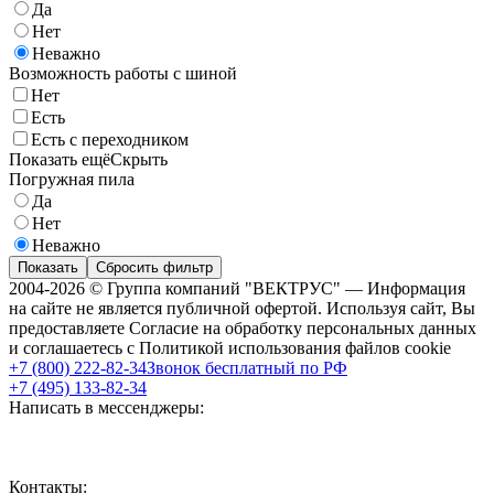
Да
Нет
Неважно
Возможность работы с шиной
Нет
Есть
Есть с переходником
Показать ещё
Скрыть
Погружная пила
Да
Нет
Неважно
Показать
Сбросить фильтр
2004-2026 © Группа компаний "ВЕКТРУС" — Информация
на сайте не является публичной офертой. Используя сайт, Вы
предоставляете Согласие на обработку персональных данных
и соглашаетесь с Политикой использования файлов cookie
+7 (800) 222-82-34
Звонок бесплатный по РФ
+7 (495) 133-82-34
Написать в мессенджеры:
Контакты: