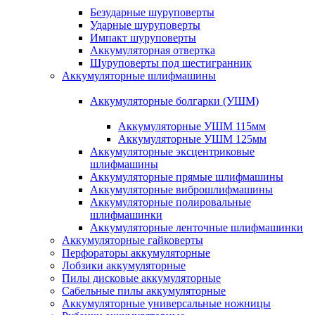
Безударные шуруповерты
Ударные шуруповерты
Импакт шуруповерты
Аккумуляторная отвертка
Шуруповерты под шестигранник
Аккумуляторные шлифмашины
Аккумуляторные болгарки (УШМ)
Аккумуляторные УШМ 115мм
Аккумуляторные УШМ 125мм
Аккумуляторные эксцентриковые
шлифмашины
Аккумуляторные прямые шлифмашины
Аккумуляторные виброшлифмашины
Аккумуляторные полировальные
шлифмашинки
Аккумуляторные ленточные шлифмашинки
Аккумуляторные гайковерты
Перфораторы аккумуляторные
Лобзики аккумуляторные
Пилы дисковые аккумуляторные
Сабельные пилы аккумуляторные
Аккумуляторные универсальные ножницы