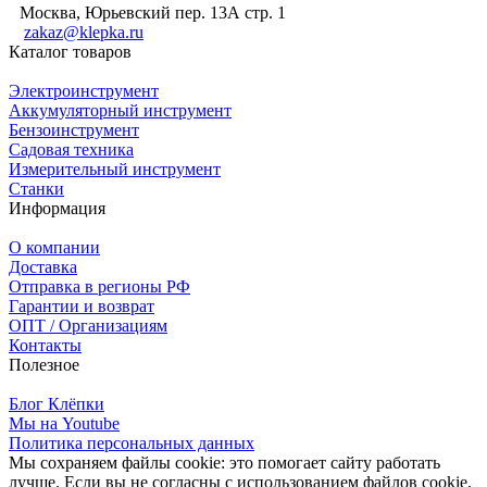
Москва, Юрьевский пер. 13А стр. 1
zakaz@klepka.ru
Каталог товаров
Электроинструмент
Аккумуляторный инструмент
Бензоинструмент
Садовая техника
Измерительный инструмент
Станки
Информация
О компании
Доставка
Отправка в регионы РФ
Гарантии и возврат
ОПТ / Организациям
Контакты
Полезное
Блог Клёпки
Мы на Youtube
Политика персональных данных
Мы сохраняем файлы cookie: это помогает сайту работать
лучше. Если вы не согласны с использованием файлов cookie,