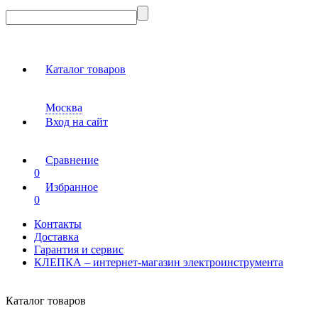
Каталог товаров
Москва
Вход на сайт
Сравнение
0
Избранное
0
Контакты
Доставка
Гарантия и сервис
КЛЕПКА – интернет-магазин электроинструмента
Каталог товаров