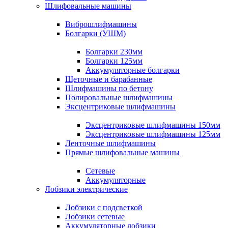
Шлифовальные машины
Виброшлифмашины
Болгарки (УШМ)
Болгарки 230мм
Болгарки 125мм
Аккумуляторные болгарки
Щеточные и барабанные
Шлифмашины по бетону
Полировальные шлифмашины
Эксцентриковые шлифмашины
Эксцентриковые шлифмашины 150мм
Эксцентриковые шлифмашины 125мм
Ленточные шлифмашины
Прямые шлифовальные машины
Сетевые
Аккумуляторные
Лобзики электрические
Лобзики с подсветкой
Лобзики сетевые
Аккумуляторные лобзики