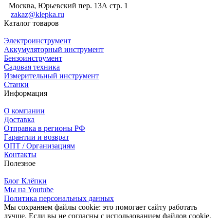
Москва, Юрьевский пер. 13А стр. 1
zakaz@klepka.ru
Каталог товаров
Электроинструмент
Аккумуляторный инструмент
Бензоинструмент
Садовая техника
Измерительный инструмент
Станки
Информация
О компании
Доставка
Отправка в регионы РФ
Гарантии и возврат
ОПТ / Организациям
Контакты
Полезное
Блог Клёпки
Мы на Youtube
Политика персональных данных
Мы сохраняем файлы cookie: это помогает сайту работать
лучше. Если вы не согласны с использованием файлов cookie,