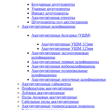
Безударные шуруповерты
Ударные шуруповерты
Импакт шуруповерты
Аккумуляторная отвертка
Шуруповерты под шестигранник
Аккумуляторные шлифмашины
Аккумуляторные болгарки (УШМ)
Аккумуляторные УШМ 115мм
Аккумуляторные УШМ 125мм
Аккумуляторные эксцентриковые
шлифмашины
Аккумуляторные прямые шлифмашины
Аккумуляторные виброшлифмашины
Аккумуляторные полировальные
шлифмашинки
Аккумуляторные ленточные шлифмашинки
Аккумуляторные гайковерты
Перфораторы аккумуляторные
Лобзики аккумуляторные
Пилы дисковые аккумуляторные
Сабельные пилы аккумуляторные
Аккумуляторные универсальные ножницы