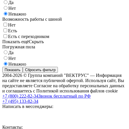
Да
Нет
Неважно
Возможность работы с шиной
Нет
Есть
Есть с переходником
Показать ещё
Скрыть
Погружная пила
Да
Нет
Неважно
Показать
Сбросить фильтр
2004-2026 © Группа компаний "ВЕКТРУС" — Информация
на сайте не является публичной офертой. Используя сайт, Вы
предоставляете Согласие на обработку персональных данных
и соглашаетесь с Политикой использования файлов cookie
+7 (800) 222-82-34
Звонок бесплатный по РФ
+7 (495) 133-82-34
Написать в мессенджеры:
Контакты: