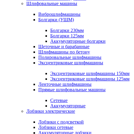
Шлифовальные машины
Виброшлифмашины
Болгарки (УШМ)
Болгарки 230мм
Болгарки 125мм
Аккумуляторные болгарки
Щеточные и барабанные
Шлифмашины по бетону
Полировальные шлифмашины
Эксцентриковые шлифмашины
Эксцентриковые шлифмашины 150мм
Эксцентриковые шлифмашины 125мм
Ленточные шлифмашины
Прямые шлифовальные машины
Сетевые
Аккумуляторные
Лобзики электрические
Лобзики с подсветкой
Лобзики сетевые
Аккумуляторные лобзики