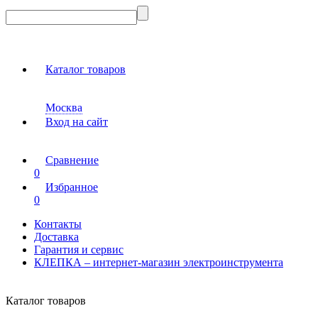
Каталог товаров
Москва
Вход на сайт
Сравнение
0
Избранное
0
Контакты
Доставка
Гарантия и сервис
КЛЕПКА – интернет-магазин электроинструмента
Каталог товаров