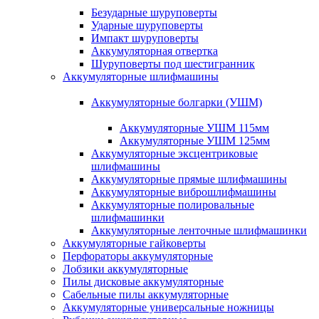
Безударные шуруповерты
Ударные шуруповерты
Импакт шуруповерты
Аккумуляторная отвертка
Шуруповерты под шестигранник
Аккумуляторные шлифмашины
Аккумуляторные болгарки (УШМ)
Аккумуляторные УШМ 115мм
Аккумуляторные УШМ 125мм
Аккумуляторные эксцентриковые
шлифмашины
Аккумуляторные прямые шлифмашины
Аккумуляторные виброшлифмашины
Аккумуляторные полировальные
шлифмашинки
Аккумуляторные ленточные шлифмашинки
Аккумуляторные гайковерты
Перфораторы аккумуляторные
Лобзики аккумуляторные
Пилы дисковые аккумуляторные
Сабельные пилы аккумуляторные
Аккумуляторные универсальные ножницы