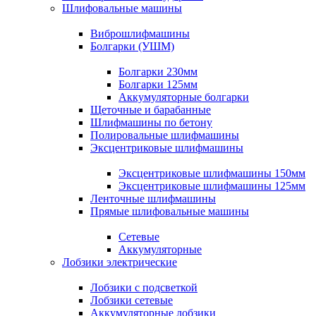
Шлифовальные машины
Виброшлифмашины
Болгарки (УШМ)
Болгарки 230мм
Болгарки 125мм
Аккумуляторные болгарки
Щеточные и барабанные
Шлифмашины по бетону
Полировальные шлифмашины
Эксцентриковые шлифмашины
Эксцентриковые шлифмашины 150мм
Эксцентриковые шлифмашины 125мм
Ленточные шлифмашины
Прямые шлифовальные машины
Сетевые
Аккумуляторные
Лобзики электрические
Лобзики с подсветкой
Лобзики сетевые
Аккумуляторные лобзики