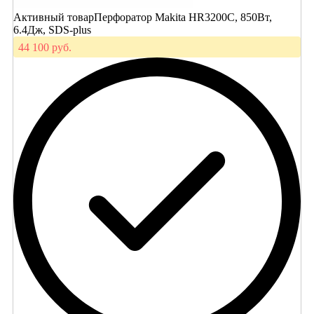
Активный товар
Перфоратор Makita HR3200C, 850Вт,
6.4Дж, SDS-plus
44 100 руб.