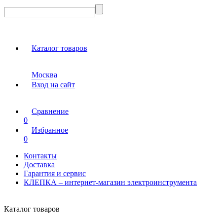
Каталог товаров
Москва
Вход на сайт
Сравнение
0
Избранное
0
Контакты
Доставка
Гарантия и сервис
КЛЕПКА – интернет-магазин электроинструмента
Каталог товаров