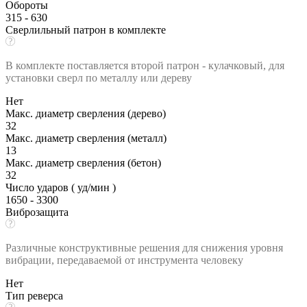
Обороты
315 - 630
Сверлильный патрон в комплекте
В комплекте поставляется второй патрон - кулачковый, для
установки сверл по металлу или дереву
Нет
Макс. диаметр сверления (дерево)
32
Макс. диаметр сверления (металл)
13
Макс. диаметр сверления (бетон)
32
Число ударов ( уд/мин )
1650 - 3300
Виброзащита
Различные конструктивные решения для снижения уровня
вибрации, передаваемой от инструмента человеку
Нет
Тип реверса