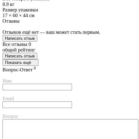
8.9 кг
Размер упаковки
17 × 60 × 44 см
Отзывы
Отзывов ещё нет — ваш может стать первым.
Написать отзыв
Все отзывы
0
общий рейтинг
Написать отзыв
Показать ещё
0
Вопрос-Ответ
Имя
Email
Вопрос