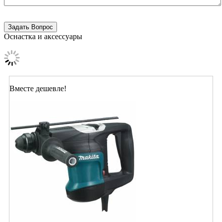
Оснастка и аксессуары
Вместе дешевле!