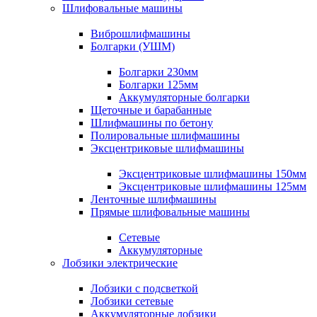
Шлифовальные машины
Виброшлифмашины
Болгарки (УШМ)
Болгарки 230мм
Болгарки 125мм
Аккумуляторные болгарки
Щеточные и барабанные
Шлифмашины по бетону
Полировальные шлифмашины
Эксцентриковые шлифмашины
Эксцентриковые шлифмашины 150мм
Эксцентриковые шлифмашины 125мм
Ленточные шлифмашины
Прямые шлифовальные машины
Сетевые
Аккумуляторные
Лобзики электрические
Лобзики с подсветкой
Лобзики сетевые
Аккумуляторные лобзики