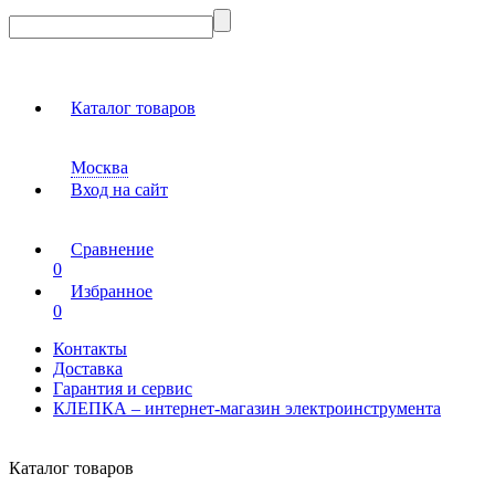
Каталог товаров
Москва
Вход на сайт
Сравнение
0
Избранное
0
Контакты
Доставка
Гарантия и сервис
КЛЕПКА – интернет-магазин электроинструмента
Каталог товаров