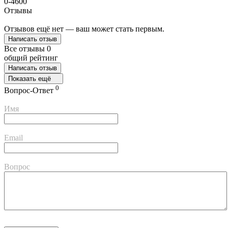
0-4600
Отзывы
Отзывов ещё нет — ваш может стать первым.
Написать отзыв
Все отзывы
0
общий рейтинг
Написать отзыв
Показать ещё
0
Вопрос-Ответ
Имя
Email
Вопрос