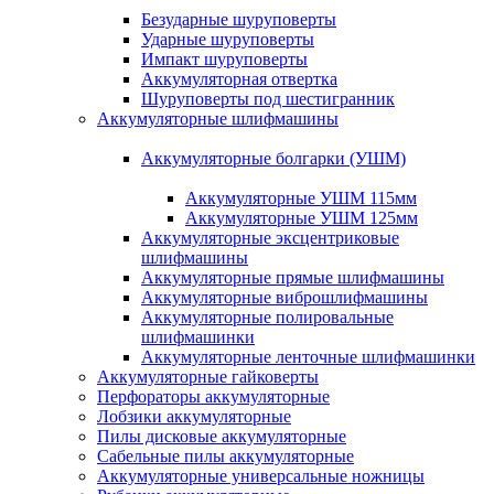
Безударные шуруповерты
Ударные шуруповерты
Импакт шуруповерты
Аккумуляторная отвертка
Шуруповерты под шестигранник
Аккумуляторные шлифмашины
Аккумуляторные болгарки (УШМ)
Аккумуляторные УШМ 115мм
Аккумуляторные УШМ 125мм
Аккумуляторные эксцентриковые
шлифмашины
Аккумуляторные прямые шлифмашины
Аккумуляторные виброшлифмашины
Аккумуляторные полировальные
шлифмашинки
Аккумуляторные ленточные шлифмашинки
Аккумуляторные гайковерты
Перфораторы аккумуляторные
Лобзики аккумуляторные
Пилы дисковые аккумуляторные
Сабельные пилы аккумуляторные
Аккумуляторные универсальные ножницы