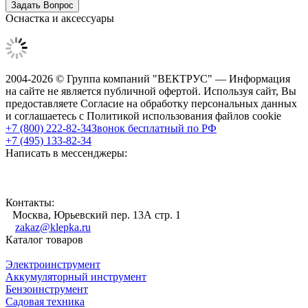
Оснастка и аксессуары
2004-2026 © Группа компаний "ВЕКТРУС" — Информация
на сайте не является публичной офертой. Используя сайт, Вы
предоставляете Согласие на обработку персональных данных
и соглашаетесь с Политикой использования файлов cookie
+7 (800) 222-82-34
Звонок бесплатный по РФ
+7 (495) 133-82-34
Написать в мессенджеры:
Контакты:
Москва, Юрьевский пер. 13А стр. 1
zakaz@klepka.ru
Каталог товаров
Электроинструмент
Аккумуляторный инструмент
Бензоинструмент
Садовая техника