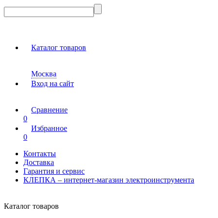
Каталог товаров
Москва
Вход на сайт
Сравнение
0
Избранное
0
Контакты
Доставка
Гарантия и сервис
КЛЕПКА – интернет-магазин электроинструмента
Каталог товаров