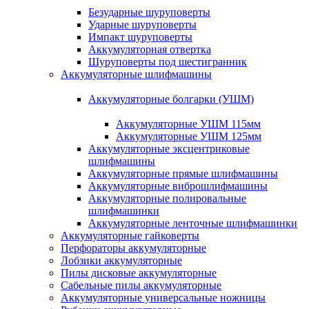
Безударные шуруповерты
Ударные шуруповерты
Импакт шуруповерты
Аккумуляторная отвертка
Шуруповерты под шестигранник
Аккумуляторные шлифмашины
Аккумуляторные болгарки (УШМ)
Аккумуляторные УШМ 115мм
Аккумуляторные УШМ 125мм
Аккумуляторные эксцентриковые
шлифмашины
Аккумуляторные прямые шлифмашины
Аккумуляторные виброшлифмашины
Аккумуляторные полировальные
шлифмашинки
Аккумуляторные ленточные шлифмашинки
Аккумуляторные гайковерты
Перфораторы аккумуляторные
Лобзики аккумуляторные
Пилы дисковые аккумуляторные
Сабельные пилы аккумуляторные
Аккумуляторные универсальные ножницы