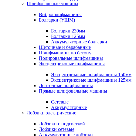
Шлифовальные машины
Виброшлифмашины
Болгарки (УШМ)
Болгарки 230мм
Болгарки 125мм
Аккумуляторные болгарки
Щеточные и барабанные
Шлифмашины по бетону
Полировальные шлифмашины
Эксцентриковые шлифмашины
Эксцентриковые шлифмашины 150мм
Эксцентриковые шлифмашины 125мм
Ленточные шлифмашины
Прямые шлифовальные машины
Сетевые
Аккумуляторные
Лобзики электрические
Лобзики с подсветкой
Лобзики сетевые
Аккумуляторные лобзики