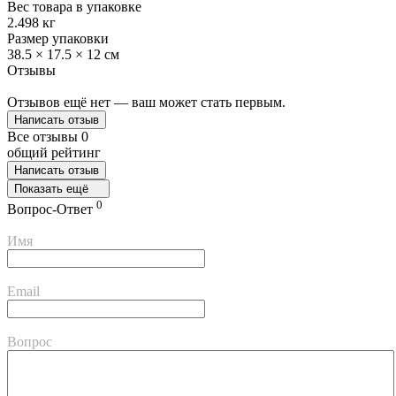
Вес товара в упаковке
2.498 кг
Размер упаковки
38.5 × 17.5 × 12 см
Отзывы
Отзывов ещё нет — ваш может стать первым.
Написать отзыв
Все отзывы
0
общий рейтинг
Написать отзыв
Показать ещё
0
Вопрос-Ответ
Имя
Email
Вопрос