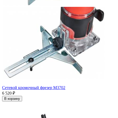
Сетевой кромочный фрезер M3702
6 520
₽
В корзину