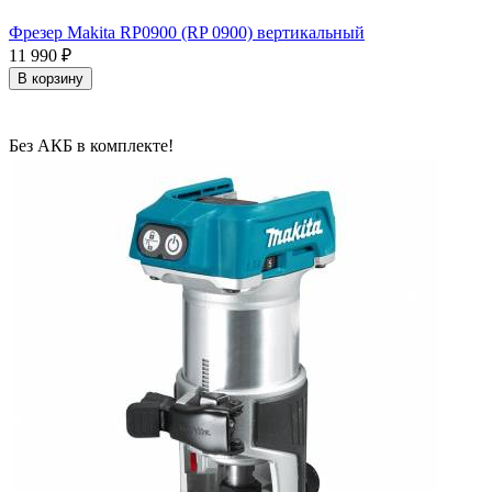
Фрезер Makita RP0900 (RP 0900) вертикальный
11 990
₽
В корзину
Без АКБ в комплекте!