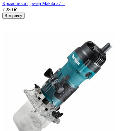
Кромочный фрезер Makita 3711
7 280
₽
В корзину