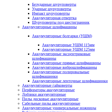
Безударные шуруповерты
Ударные шуруповерты
Импакт шуруповерты
Аккумуляторная отвертка
Шуруповерты под шестигранник
Аккумуляторные шлифмашины
Аккумуляторные болгарки (УШМ)
Аккумуляторные УШМ 115мм
Аккумуляторные УШМ 125мм
Аккумуляторные эксцентриковые
шлифмашины
Аккумуляторные прямые шлифмашины
Аккумуляторные виброшлифмашины
Аккумуляторные полировальные
шлифмашинки
Аккумуляторные ленточные шлифмашинки
Аккумуляторные гайковерты
Перфораторы аккумуляторные
Лобзики аккумуляторные
Пилы дисковые аккумуляторные
Сабельные пилы аккумуляторные
Аккумуляторные универсальные ножницы