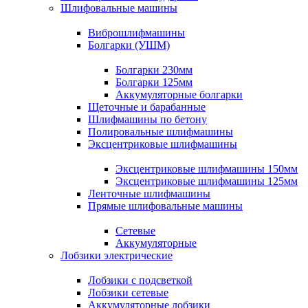
Шлифовальные машины
Виброшлифмашины
Болгарки (УШМ)
Болгарки 230мм
Болгарки 125мм
Аккумуляторные болгарки
Щеточные и барабанные
Шлифмашины по бетону
Полировальные шлифмашины
Эксцентриковые шлифмашины
Эксцентриковые шлифмашины 150мм
Эксцентриковые шлифмашины 125мм
Ленточные шлифмашины
Прямые шлифовальные машины
Сетевые
Аккумуляторные
Лобзики электрические
Лобзики с подсветкой
Лобзики сетевые
Аккумуляторные лобзики