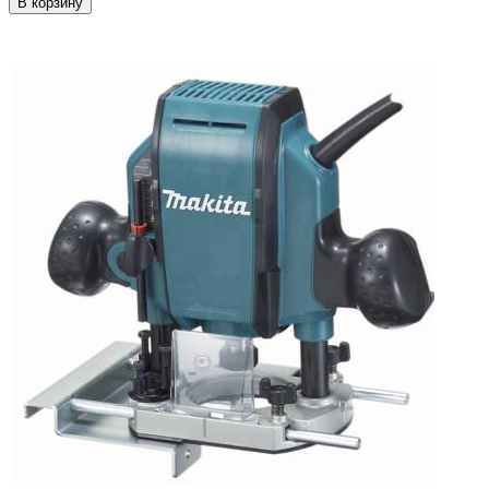
В корзину