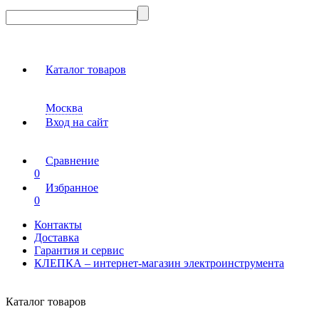
Каталог товаров
Москва
Вход на сайт
Сравнение
0
Избранное
0
Контакты
Доставка
Гарантия и сервис
КЛЕПКА – интернет-магазин электроинструмента
Каталог товаров