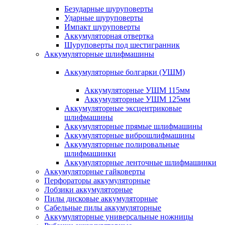
Безударные шуруповерты
Ударные шуруповерты
Импакт шуруповерты
Аккумуляторная отвертка
Шуруповерты под шестигранник
Аккумуляторные шлифмашины
Аккумуляторные болгарки (УШМ)
Аккумуляторные УШМ 115мм
Аккумуляторные УШМ 125мм
Аккумуляторные эксцентриковые
шлифмашины
Аккумуляторные прямые шлифмашины
Аккумуляторные виброшлифмашины
Аккумуляторные полировальные
шлифмашинки
Аккумуляторные ленточные шлифмашинки
Аккумуляторные гайковерты
Перфораторы аккумуляторные
Лобзики аккумуляторные
Пилы дисковые аккумуляторные
Сабельные пилы аккумуляторные
Аккумуляторные универсальные ножницы