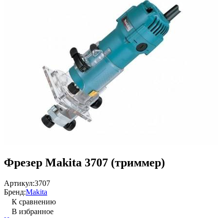
Фрезер Makita 3707 (триммер)
Артикул:
3707
Бренд:
Makita
К сравнению
В избранное