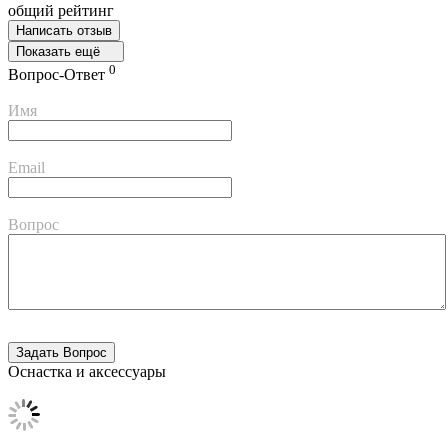
общий рейтинг
Написать отзыв
Показать ещё
0
Вопрос-Ответ
Имя
Email
Вопрос
Оснастка и аксессуары