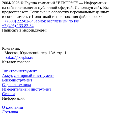
2004-2026 © Группа компаний "ВЕКТРУС" — Информация
на сайте не является публичной офертой. Используя сайт, Вы
предоставляете Согласие на обработку персональных данных
и соглашаетесь с Политикой использования файлов cookie
+7 (800) 222-82-34
Звонок бесплатный по РФ
+7 (495) 133-82-34
Написать в мессенджеры:
Контакты:
Москва, Юрьевский пер. 13А стр. 1
zakaz@klepka.ru
Каталог товаров
Электроинструмент
Аккумуляторный инструмент
Бензоинструмент
Садовая техника
Измерительный инструмент
Станки
Информация
О компании
Доставка