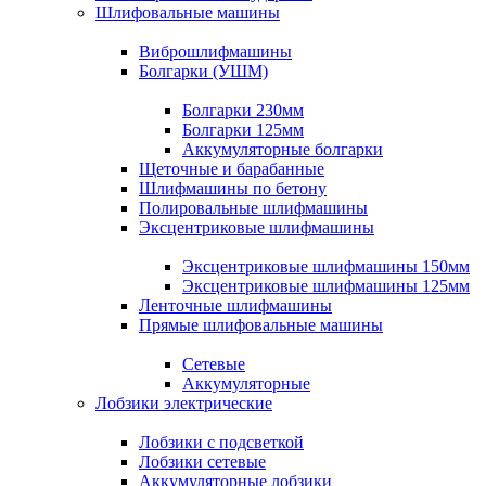
Шлифовальные машины
Виброшлифмашины
Болгарки (УШМ)
Болгарки 230мм
Болгарки 125мм
Аккумуляторные болгарки
Щеточные и барабанные
Шлифмашины по бетону
Полировальные шлифмашины
Эксцентриковые шлифмашины
Эксцентриковые шлифмашины 150мм
Эксцентриковые шлифмашины 125мм
Ленточные шлифмашины
Прямые шлифовальные машины
Сетевые
Аккумуляторные
Лобзики электрические
Лобзики с подсветкой
Лобзики сетевые
Аккумуляторные лобзики