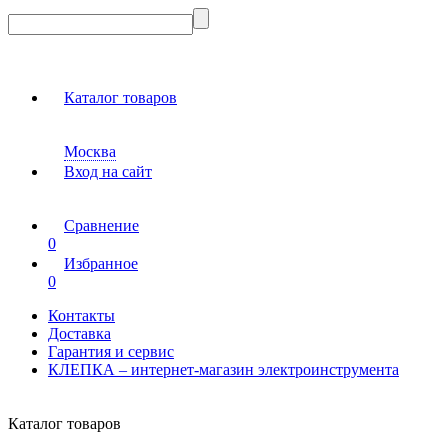
Каталог товаров
Москва
Вход на сайт
Сравнение
0
Избранное
0
Контакты
Доставка
Гарантия и сервис
КЛЕПКА – интернет-магазин электроинструмента
Каталог товаров