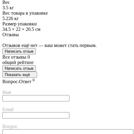
Вес
3.5 кг
Вес товара в упаковке
5.226 кг
Размер упаковки
34.5 × 22 × 20.5 см
Отзывы
Отзывов ещё нет — ваш может стать первым.
Написать отзыв
Все отзывы
0
общий рейтинг
Написать отзыв
Показать ещё
0
Вопрос-Ответ
Имя
Email
Вопрос