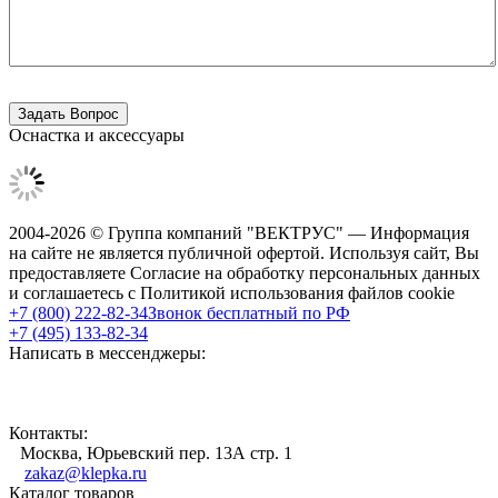
Оснастка и аксессуары
2004-2026 © Группа компаний "ВЕКТРУС" — Информация
на сайте не является публичной офертой. Используя сайт, Вы
предоставляете Согласие на обработку персональных данных
и соглашаетесь с Политикой использования файлов cookie
+7 (800) 222-82-34
Звонок бесплатный по РФ
+7 (495) 133-82-34
Написать в мессенджеры:
Контакты:
Москва, Юрьевский пер. 13А стр. 1
zakaz@klepka.ru
Каталог товаров