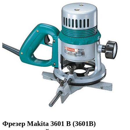
Фрезер Makita 3601 B (3601B)