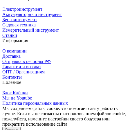
Электроинструмент
Аккумуляторный инструмент
Бензоинструмент
Садовая техника
Измерительный инструмент
Станки
Информация
О компании
Доставка
Отправка в регионы РФ
Гарантии и возврат
ОПТ / Организациям
Контакты
Полезное
Блог Клёпки
Мы на Youtube
Политика персональных данных
Мы сохраняем файлы cookie: это помогает сайту работать
лучше. Если вы не согласны с использованием файлов cookie,
пожалуйста, измените настройки своего браузера или
прекратите использование сайта
Хорошо