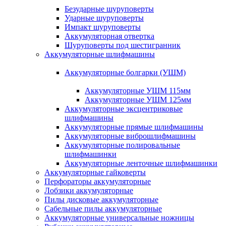
Безударные шуруповерты
Ударные шуруповерты
Импакт шуруповерты
Аккумуляторная отвертка
Шуруповерты под шестигранник
Аккумуляторные шлифмашины
Аккумуляторные болгарки (УШМ)
Аккумуляторные УШМ 115мм
Аккумуляторные УШМ 125мм
Аккумуляторные эксцентриковые
шлифмашины
Аккумуляторные прямые шлифмашины
Аккумуляторные виброшлифмашины
Аккумуляторные полировальные
шлифмашинки
Аккумуляторные ленточные шлифмашинки
Аккумуляторные гайковерты
Перфораторы аккумуляторные
Лобзики аккумуляторные
Пилы дисковые аккумуляторные
Сабельные пилы аккумуляторные
Аккумуляторные универсальные ножницы