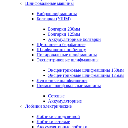
Шлифовальные машины
Виброшлифмашины
Болгарки (УШМ)
Болгарки 230мм
Болгарки 125мм
Аккумуляторные болгарки
Щеточные и барабанные
Шлифмашины по бетону
Полировальные шлифмашины
Эксцентриковые шлифмашины
Эксцентриковые шлифмашины 150мм
Эксцентриковые шлифмашины 125мм
Ленточные шлифмашины
Прямые шлифовальные машины
Сетевые
Аккумуляторные
Лобзики электрические
Лобзики с подсветкой
Лобзики сетевые
Аккумуляторные лобзики