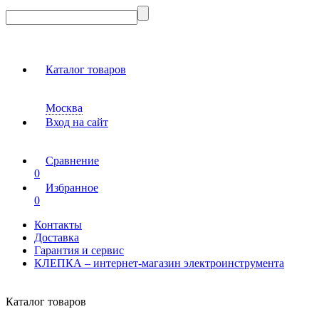
Каталог товаров
Москва
Вход на сайт
Сравнение
0
Избранное
0
Контакты
Доставка
Гарантия и сервис
КЛЕПКА – интернет-магазин электроинструмента
Каталог товаров