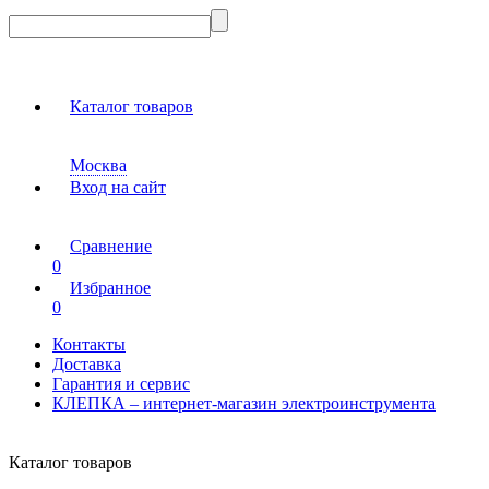
Каталог товаров
Москва
Вход на сайт
Сравнение
0
Избранное
0
Контакты
Доставка
Гарантия и сервис
КЛЕПКА – интернет-магазин электроинструмента
Каталог товаров