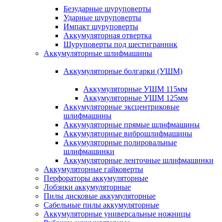
Безударные шуруповерты
Ударные шуруповерты
Импакт шуруповерты
Аккумуляторная отвертка
Шуруповерты под шестигранник
Аккумуляторные шлифмашины
Аккумуляторные болгарки (УШМ)
Аккумуляторные УШМ 115мм
Аккумуляторные УШМ 125мм
Аккумуляторные эксцентриковые
шлифмашины
Аккумуляторные прямые шлифмашины
Аккумуляторные виброшлифмашины
Аккумуляторные полировальные
шлифмашинки
Аккумуляторные ленточные шлифмашинки
Аккумуляторные гайковерты
Перфораторы аккумуляторные
Лобзики аккумуляторные
Пилы дисковые аккумуляторные
Сабельные пилы аккумуляторные
Аккумуляторные универсальные ножницы