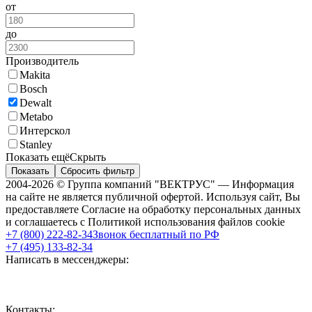
от
до
Производитель
Makita
Bosch
Dewalt
Metabo
Интерскол
Stanley
Показать ещё
Скрыть
Показать
Сбросить фильтр
2004-2026 © Группа компаний "ВЕКТРУС" — Информация
на сайте не является публичной офертой. Используя сайт, Вы
предоставляете Согласие на обработку персональных данных
и соглашаетесь с Политикой использования файлов cookie
+7 (800) 222-82-34
Звонок бесплатный по РФ
+7 (495) 133-82-34
Написать в мессенджеры:
Контакты: