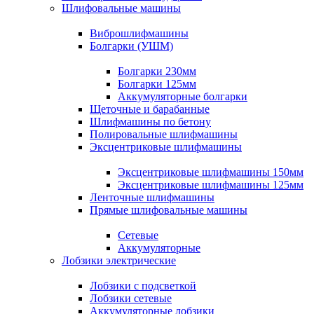
Шлифовальные машины
Виброшлифмашины
Болгарки (УШМ)
Болгарки 230мм
Болгарки 125мм
Аккумуляторные болгарки
Щеточные и барабанные
Шлифмашины по бетону
Полировальные шлифмашины
Эксцентриковые шлифмашины
Эксцентриковые шлифмашины 150мм
Эксцентриковые шлифмашины 125мм
Ленточные шлифмашины
Прямые шлифовальные машины
Сетевые
Аккумуляторные
Лобзики электрические
Лобзики с подсветкой
Лобзики сетевые
Аккумуляторные лобзики