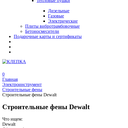
Тепловые пушки
Дизельные
Газовые
Электрические
Плиты вибротрамбовочные
Бетоносмесители
Подарочные карты и сертификаты
0
Главная
Электроинструмент
Строительные фены
Строительные фены Dewalt
Строительные фены Dewalt
Что ищем:
Dewalt