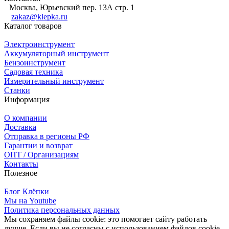
Москва, Юрьевский пер. 13А стр. 1
zakaz@klepka.ru
Каталог товаров
Электроинструмент
Аккумуляторный инструмент
Бензоинструмент
Садовая техника
Измерительный инструмент
Станки
Информация
О компании
Доставка
Отправка в регионы РФ
Гарантии и возврат
ОПТ / Организациям
Контакты
Полезное
Блог Клёпки
Мы на Youtube
Политика персональных данных
Мы сохраняем файлы cookie: это помогает сайту работать
лучше. Если вы не согласны с использованием файлов cookie,