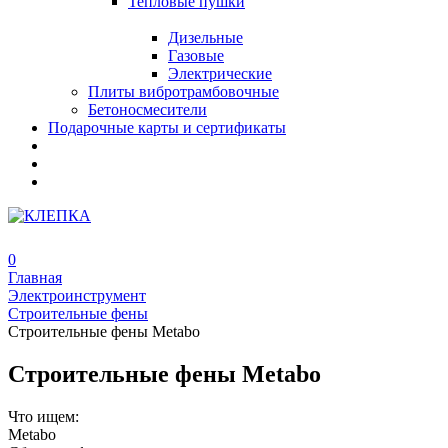
Тепловые пушки
Дизельные
Газовые
Электрические
Плиты вибротрамбовочные
Бетоносмесители
Подарочные карты и сертификаты
0
Главная
Электроинструмент
Строительные фены
Строительные фены Metabo
Строительные фены Metabo
Что ищем:
Metabo