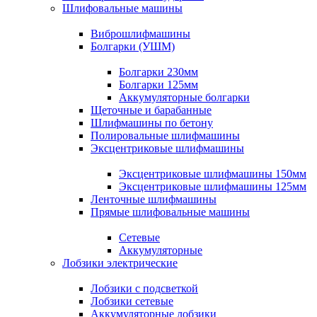
Шлифовальные машины
Виброшлифмашины
Болгарки (УШМ)
Болгарки 230мм
Болгарки 125мм
Аккумуляторные болгарки
Щеточные и барабанные
Шлифмашины по бетону
Полировальные шлифмашины
Эксцентриковые шлифмашины
Эксцентриковые шлифмашины 150мм
Эксцентриковые шлифмашины 125мм
Ленточные шлифмашины
Прямые шлифовальные машины
Сетевые
Аккумуляторные
Лобзики электрические
Лобзики с подсветкой
Лобзики сетевые
Аккумуляторные лобзики