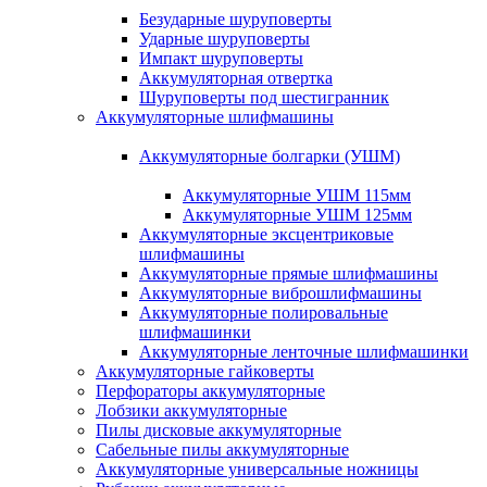
Безударные шуруповерты
Ударные шуруповерты
Импакт шуруповерты
Аккумуляторная отвертка
Шуруповерты под шестигранник
Аккумуляторные шлифмашины
Аккумуляторные болгарки (УШМ)
Аккумуляторные УШМ 115мм
Аккумуляторные УШМ 125мм
Аккумуляторные эксцентриковые
шлифмашины
Аккумуляторные прямые шлифмашины
Аккумуляторные виброшлифмашины
Аккумуляторные полировальные
шлифмашинки
Аккумуляторные ленточные шлифмашинки
Аккумуляторные гайковерты
Перфораторы аккумуляторные
Лобзики аккумуляторные
Пилы дисковые аккумуляторные
Сабельные пилы аккумуляторные
Аккумуляторные универсальные ножницы