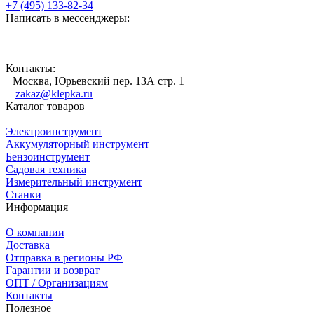
+7 (495) 133-82-34
Написать в мессенджеры:
Контакты:
Москва, Юрьевский пер. 13А стр. 1
zakaz@klepka.ru
Каталог товаров
Электроинструмент
Аккумуляторный инструмент
Бензоинструмент
Садовая техника
Измерительный инструмент
Станки
Информация
О компании
Доставка
Отправка в регионы РФ
Гарантии и возврат
ОПТ / Организациям
Контакты
Полезное