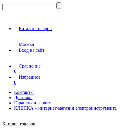
Каталог товаров
Москва
Вход на сайт
Сравнение
0
Избранное
0
Контакты
Доставка
Гарантия и сервис
КЛЕПКА – интернет-магазин электроинструмента
Каталог товаров