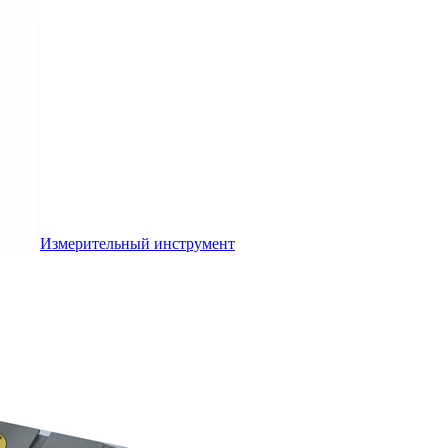
Измерительный инструмент