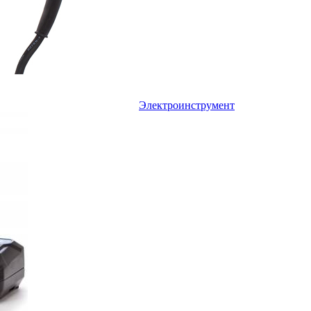
Электроинструмент