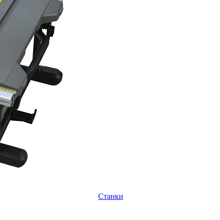
Станки