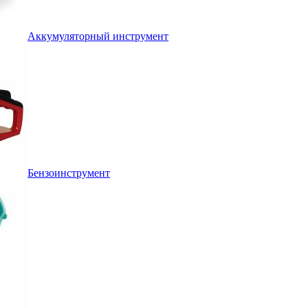
Аккумуляторный инструмент
Бензоинструмент