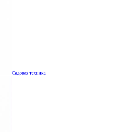
Садовая техника