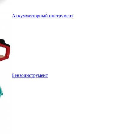
Аккумуляторный инструмент
Бензоинструмент