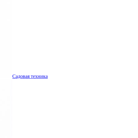
Садовая техника