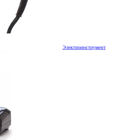
Электроинструмент