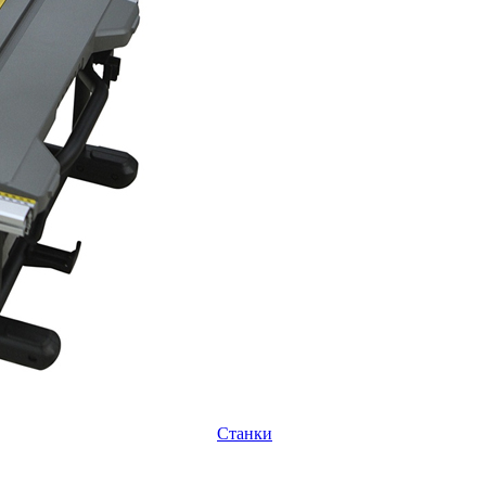
Станки