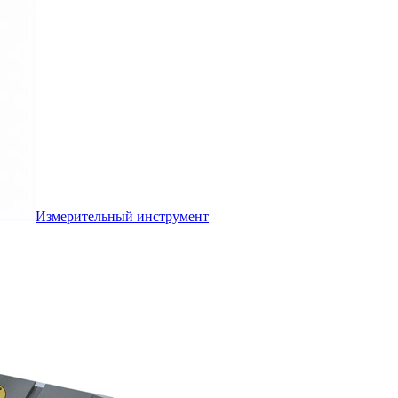
Измерительный инструмент