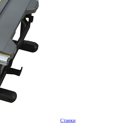
Станки