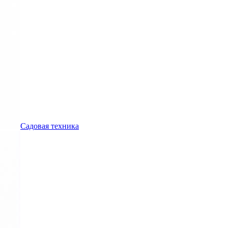
Садовая техника