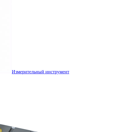
Измерительный инструмент