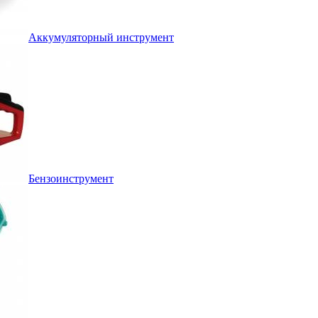
Аккумуляторный инструмент
Бензоинструмент