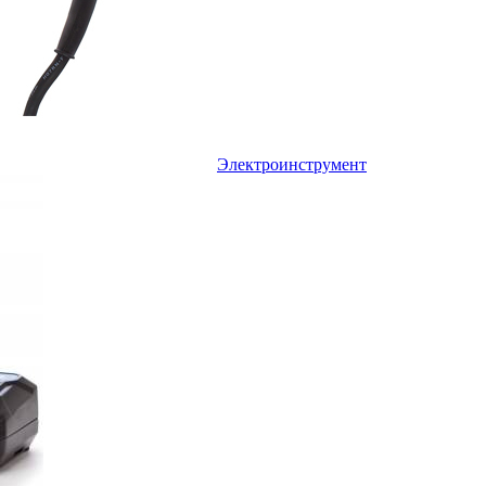
Электроинструмент