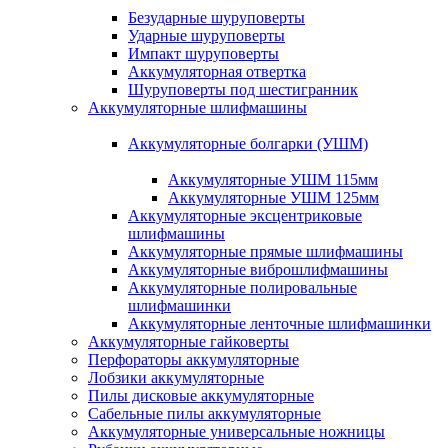
Безударные шуруповерты
Ударные шуруповерты
Импакт шуруповерты
Аккумуляторная отвертка
Шуруповерты под шестигранник
Аккумуляторные шлифмашины
Аккумуляторные болгарки (УШМ)
Аккумуляторные УШМ 115мм
Аккумуляторные УШМ 125мм
Аккумуляторные эксцентриковые
шлифмашины
Аккумуляторные прямые шлифмашины
Аккумуляторные виброшлифмашины
Аккумуляторные полировальные
шлифмашинки
Аккумуляторные ленточные шлифмашинки
Аккумуляторные гайковерты
Перфораторы аккумуляторные
Лобзики аккумуляторные
Пилы дисковые аккумуляторные
Сабельные пилы аккумуляторные
Аккумуляторные универсальные ножницы