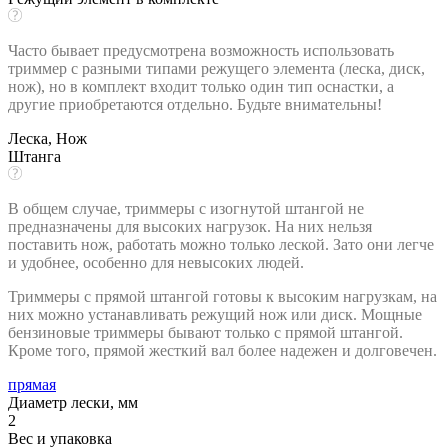
Часто бывает предусмотрена возможность использовать
триммер с разными типами режущего элемента (леска, диск,
нож), но в комплект входит только один тип оснастки, а
другие приобретаются отдельно. Будьте внимательны!
Леска, Нож
Штанга
В общем случае, триммеры с изогнутой штангой не
предназначены для высоких нагрузок. На них нельзя
поставить нож, работать можно только леской. Зато они легче
и удобнее, особенно для невысоких людей.
Триммеры с прямой штангой готовы к высоким нагрузкам, на
них можно устанавливать режущий нож или диск. Мощные
бензиновые триммеры бывают только с прямой штангой.
Кроме того, прямой жесткий вал более надежен и долговечен.
прямая
Диаметр лески, мм
2
Вес и упаковка