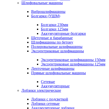
Шлифовальные машины
Виброшлифмашины
Болгарки (УШМ)
Болгарки 230мм
Болгарки 125мм
Аккумуляторные болгарки
Щеточные и барабанные
Шлифмашины по бетону
Полировальные шлифмашины
Эксцентриковые шлифмашины
Эксцентриковые шлифмашины 150мм
Эксцентриковые шлифмашины 125мм
Ленточные шлифмашины
Прямые шлифовальные машины
Сетевые
Аккумуляторные
Лобзики электрические
Лобзики с подсветкой
Лобзики сетевые
Аккумуляторные лобзики