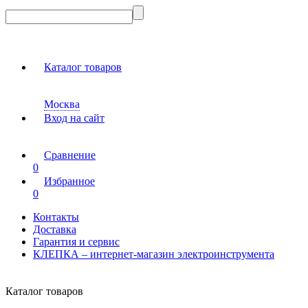
Каталог товаров
Москва
Вход на сайт
Сравнение
0
Избранное
0
Контакты
Доставка
Гарантия и сервис
КЛЕПКА – интернет-магазин электроинструмента
Каталог товаров