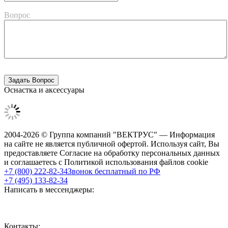
Вопрос
Оснастка и аксессуары
2004-2026 © Группа компаний "ВЕКТРУС" — Информация
на сайте не является публичной офертой. Используя сайт, Вы
предоставляете Согласие на обработку персональных данных
и соглашаетесь с Политикой использования файлов cookie
+7 (800) 222-82-34
Звонок бесплатный по РФ
+7 (495) 133-82-34
Написать в мессенджеры:
Контакты: