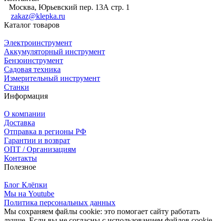
Москва, Юрьевский пер. 13А стр. 1
zakaz@klepka.ru
Каталог товаров
Электроинструмент
Аккумуляторный инструмент
Бензоинструмент
Садовая техника
Измерительный инструмент
Станки
Информация
О компании
Доставка
Отправка в регионы РФ
Гарантии и возврат
ОПТ / Организациям
Контакты
Полезное
Блог Клёпки
Мы на Youtube
Политика персональных данных
Мы сохраняем файлы cookie: это помогает сайту работать
лучше. Если вы не согласны с использованием файлов cookie,