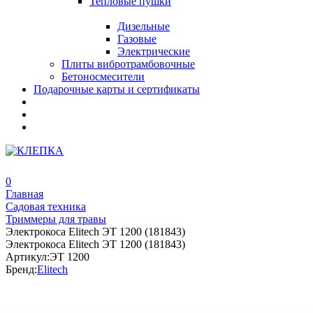
Тепловые пушки
Дизельные
Газовые
Электрические
Плиты вибротрамбовочные
Бетоносмесители
Подарочные карты и сертификаты
0
Главная
Садовая техника
Триммеры для травы
Электрокоса Elitech ЭТ 1200 (181843)
Электрокоса Elitech ЭТ 1200 (181843)
Артикул:
ЭТ 1200
Бренд:
Elitech