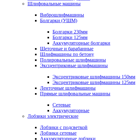
Шлифовальные машины
Виброшлифмашины
Болгарки (УШМ)
Болгарки 230мм
Болгарки 125мм
Аккумуляторные болгарки
Щеточные и барабанные
Шлифмашины по бетону
Полировальные шлифмашины
Эксцентриковые шлифмашины
Эксцентриковые шлифмашины 150мм
Эксцентриковые шлифмашины 125мм
Ленточные шлифмашины
Прямые шлифовальные машины
Сетевые
Аккумуляторные
Лобзики электрические
Лобзики с подсветкой
Лобзики сетевые
Аккумуляторные лобзики