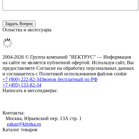
Оснастка и аксессуары
2004-2026 © Группа компаний "ВЕКТРУС" — Информация
на сайте не является публичной офертой. Используя сайт, Вы
предоставляете Согласие на обработку персональных данных
и соглашаетесь с Политикой использования файлов cookie
+7 (800) 222-82-34
Звонок бесплатный по РФ
+7 (495) 133-82-34
Написать в мессенджеры:
Контакты:
Москва, Юрьевский пер. 13А стр. 1
zakaz@klepka.ru
Каталог товаров