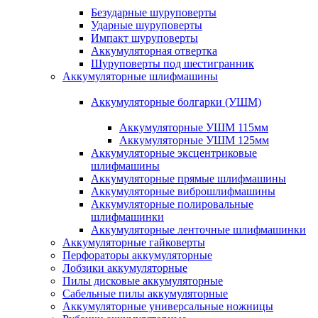
Безударные шуруповерты
Ударные шуруповерты
Импакт шуруповерты
Аккумуляторная отвертка
Шуруповерты под шестигранник
Аккумуляторные шлифмашины
Аккумуляторные болгарки (УШМ)
Аккумуляторные УШМ 115мм
Аккумуляторные УШМ 125мм
Аккумуляторные эксцентриковые
шлифмашины
Аккумуляторные прямые шлифмашины
Аккумуляторные виброшлифмашины
Аккумуляторные полировальные
шлифмашинки
Аккумуляторные ленточные шлифмашинки
Аккумуляторные гайковерты
Перфораторы аккумуляторные
Лобзики аккумуляторные
Пилы дисковые аккумуляторные
Сабельные пилы аккумуляторные
Аккумуляторные универсальные ножницы