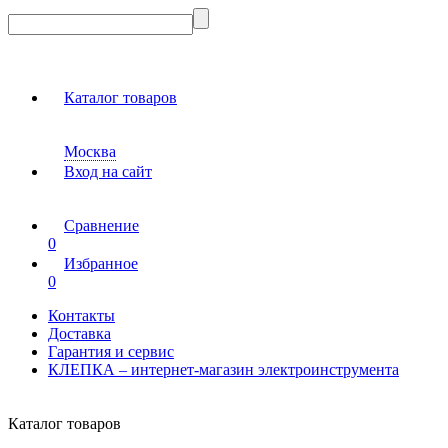
Каталог товаров
Москва
Вход на сайт
Сравнение
0
Избранное
0
Контакты
Доставка
Гарантия и сервис
КЛЕПКА – интернет-магазин электроинструмента
Каталог товаров