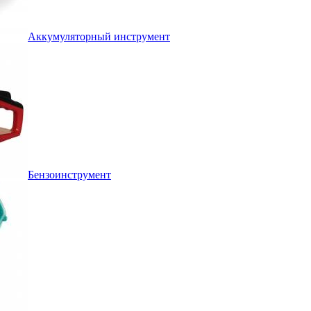
Аккумуляторный инструмент
Бензоинструмент