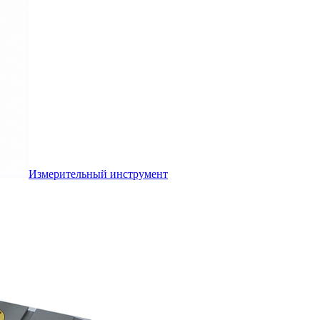
Измерительный инструмент