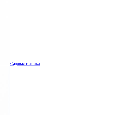
Садовая техника