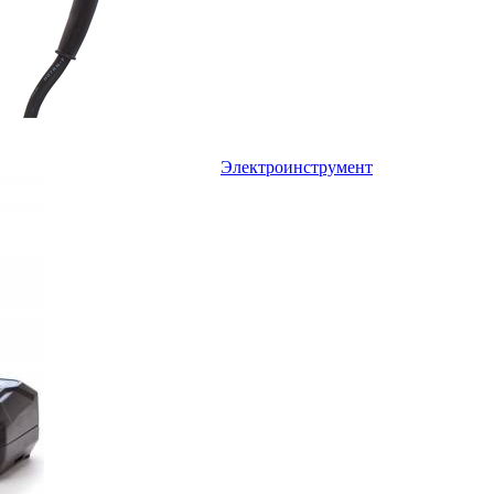
Электроинструмент