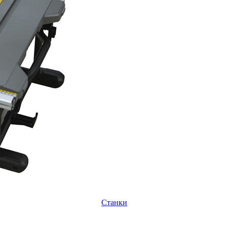
Станки