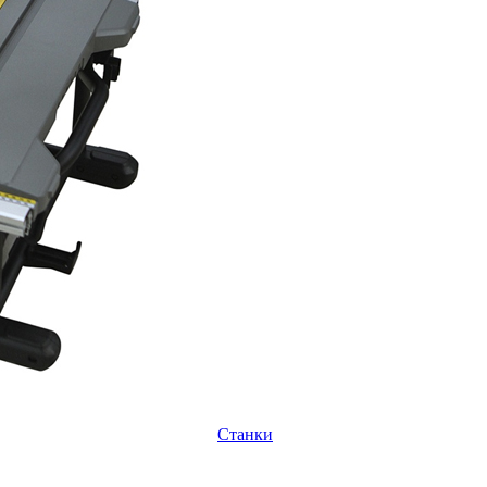
Станки