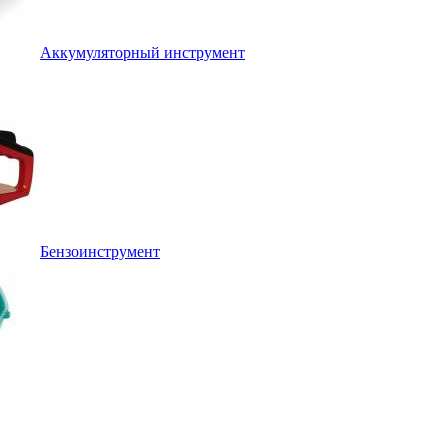
Аккумуляторный инструмент
Бензоинструмент