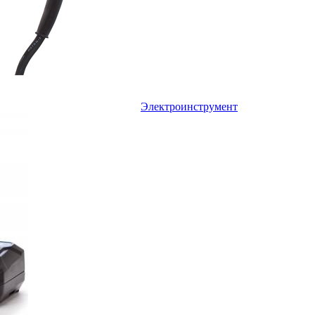
Электроинструмент