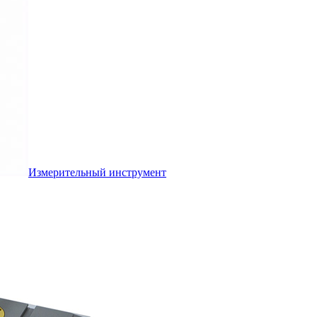
Измерительный инструмент