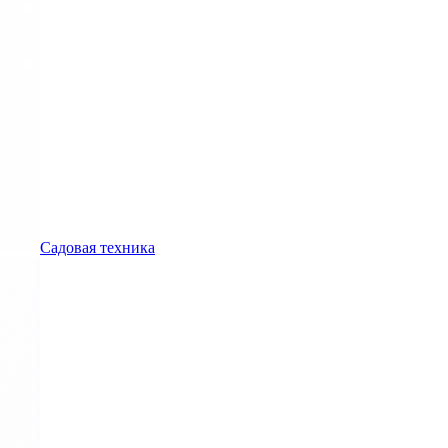
Садовая техника