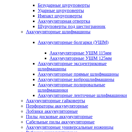
Безударные шуруповерты
Ударные шуруповерты
Импакт шуруповерты
Аккумуляторная отвертка
Шуруповерты под шестигранник
Аккумуляторные шлифмашины
Аккумуляторные болгарки (УШМ)
Аккумуляторные УШМ 115мм
Аккумуляторные УШМ 125мм
Аккумуляторные эксцентриковые
шлифмашины
Аккумуляторные прямые шлифмашины
Аккумуляторные виброшлифмашины
Аккумуляторные полировальные
шлифмашинки
Аккумуляторные ленточные шлифмашинки
Аккумуляторные гайковерты
Перфораторы аккумуляторные
Лобзики аккумуляторные
Пилы дисковые аккумуляторные
Сабельные пилы аккумуляторные
Аккумуляторные универсальные ножницы