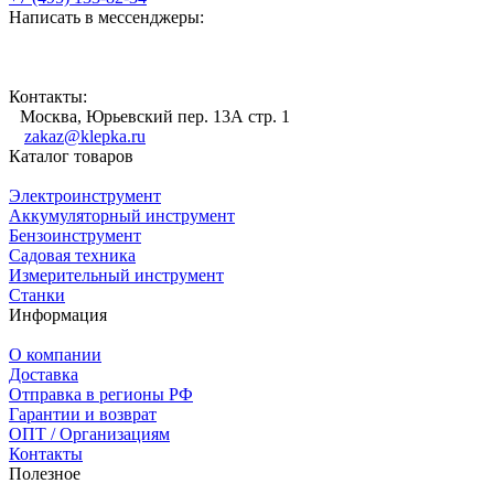
Написать в мессенджеры:
Контакты:
Москва, Юрьевский пер. 13А стр. 1
zakaz@klepka.ru
Каталог товаров
Электроинструмент
Аккумуляторный инструмент
Бензоинструмент
Садовая техника
Измерительный инструмент
Станки
Информация
О компании
Доставка
Отправка в регионы РФ
Гарантии и возврат
ОПТ / Организациям
Контакты
Полезное