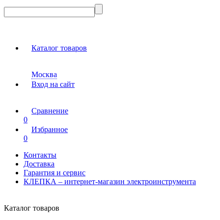
Каталог товаров
Москва
Вход на сайт
Сравнение
0
Избранное
0
Контакты
Доставка
Гарантия и сервис
КЛЕПКА – интернет-магазин электроинструмента
Каталог товаров