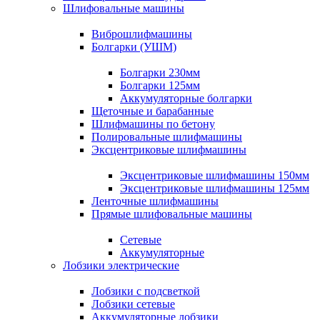
Шлифовальные машины
Виброшлифмашины
Болгарки (УШМ)
Болгарки 230мм
Болгарки 125мм
Аккумуляторные болгарки
Щеточные и барабанные
Шлифмашины по бетону
Полировальные шлифмашины
Эксцентриковые шлифмашины
Эксцентриковые шлифмашины 150мм
Эксцентриковые шлифмашины 125мм
Ленточные шлифмашины
Прямые шлифовальные машины
Сетевые
Аккумуляторные
Лобзики электрические
Лобзики с подсветкой
Лобзики сетевые
Аккумуляторные лобзики