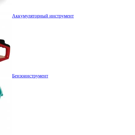
Аккумуляторный инструмент
Бензоинструмент