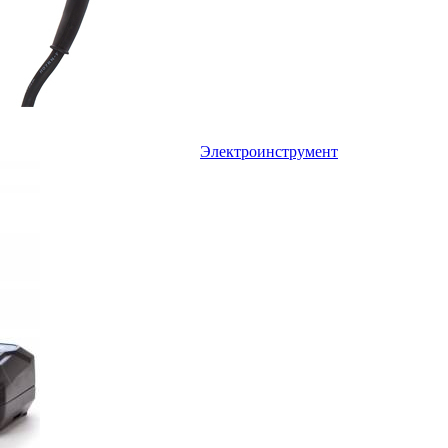
Электроинструмент