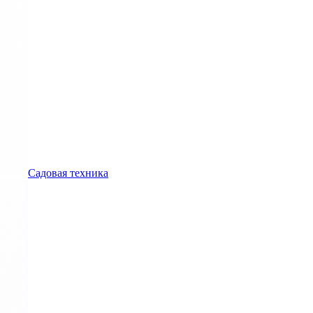
Садовая техника