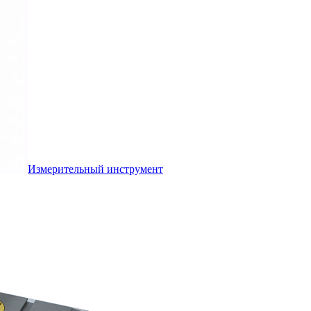
Измерительный инструмент