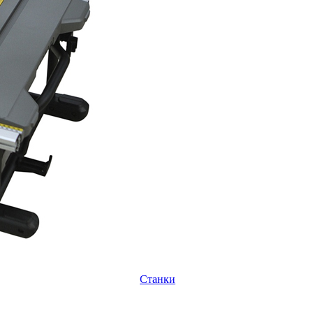
Станки