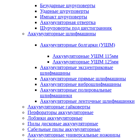
Безударные шуруповерты
Ударные шуруповерты
Импакт шуруповерты
Аккумуляторная отвертка
Шуруповерты под шестигранник
Аккумуляторные шлифмашины
Аккумуляторные болгарки (УШМ)
Аккумуляторные УШМ 115мм
Аккумуляторные УШМ 125мм
Аккумуляторные эксцентриковые
шлифмашины
Аккумуляторные прямые шлифмашины
Аккумуляторные виброшлифмашины
Аккумуляторные полировальные
шлифмашинки
Аккумуляторные ленточные шлифмашинки
Аккумуляторные гайковерты
Перфораторы аккумуляторные
Лобзики аккумуляторные
Пилы дисковые аккумуляторные
Сабельные пилы аккумуляторные
Аккумуляторные универсальные ножницы