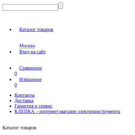
Каталог товаров
Москва
Вход на сайт
Сравнение
0
Избранное
0
Контакты
Доставка
Гарантия и сервис
КЛЕПКА – интернет-магазин электроинструмента
Каталог товаров