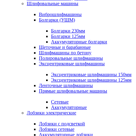
Шлифовальные машины
Виброшлифмашины
Болгарки (УШМ)
Болгарки 230мм
Болгарки 125мм
Аккумуляторные болгарки
Щеточные и барабанные
Шлифмашины по бетону
Полировальные шлифмашины
Эксцентриковые шлифмашины
Эксцентриковые шлифмашины 150мм
Эксцентриковые шлифмашины 125мм
Ленточные шлифмашины
Прямые шлифовальные машины
Сетевые
Аккумуляторные
Лобзики электрические
Лобзики с подсветкой
Лобзики сетевые
Аккумуляторные лобзики