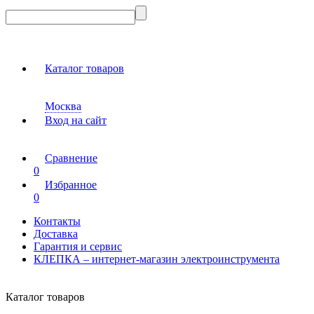
Каталог товаров
Москва
Вход на сайт
Сравнение
0
Избранное
0
Контакты
Доставка
Гарантия и сервис
КЛЕПКА – интернет-магазин электроинструмента
Каталог товаров