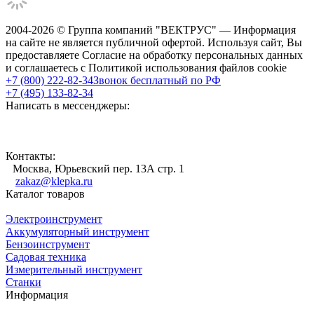
2004-2026 © Группа компаний "ВЕКТРУС" — Информация
на сайте не является публичной офертой. Используя сайт, Вы
предоставляете Согласие на обработку персональных данных
и соглашаетесь с Политикой использования файлов cookie
+7 (800) 222-82-34
Звонок бесплатный по РФ
+7 (495) 133-82-34
Написать в мессенджеры:
Контакты:
Москва, Юрьевский пер. 13А стр. 1
zakaz@klepka.ru
Каталог товаров
Электроинструмент
Аккумуляторный инструмент
Бензоинструмент
Садовая техника
Измерительный инструмент
Станки
Информация