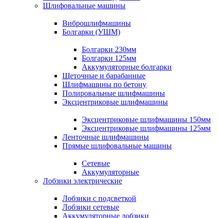
Шлифовальные машины
Виброшлифмашины
Болгарки (УШМ)
Болгарки 230мм
Болгарки 125мм
Аккумуляторные болгарки
Щеточные и барабанные
Шлифмашины по бетону
Полировальные шлифмашины
Эксцентриковые шлифмашины
Эксцентриковые шлифмашины 150мм
Эксцентриковые шлифмашины 125мм
Ленточные шлифмашины
Прямые шлифовальные машины
Сетевые
Аккумуляторные
Лобзики электрические
Лобзики с подсветкой
Лобзики сетевые
Аккумуляторные лобзики