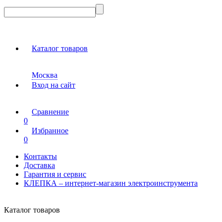
Каталог товаров
Москва
Вход на сайт
Сравнение
0
Избранное
0
Контакты
Доставка
Гарантия и сервис
КЛЕПКА – интернет-магазин электроинструмента
Каталог товаров