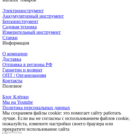
Электроинструмент
Аккумуляторный инструмент
Бензоинструмент
Садовая техника
Измерительный инструмент
Станки
Информация
О компании
Доставка
Отправка в регионы РФ
Гарантии и возврат
ОПТ / Организациям
Контакты
Полезное
Блог Клёпки
Мы на Youtube
Политика персональных данных
Мы сохраняем файлы cookie: это помогает сайту работать
лучше. Если вы не согласны с использованием файлов cookie,
пожалуйста, измените настройки своего браузера или
прекратите использование сайта