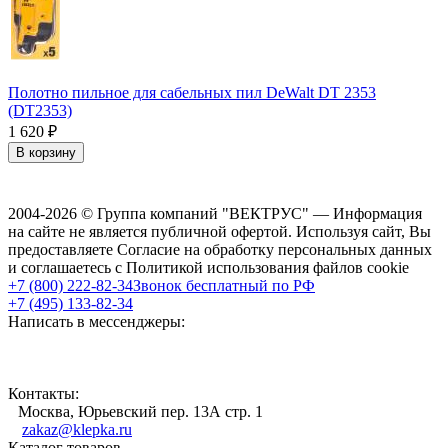
Полотно пильное для сабельных пил DeWalt DT 2353
(DT2353)
1 620
₽
В корзину
2004-2026 © Группа компаний "ВЕКТРУС" — Информация
на сайте не является публичной офертой. Используя сайт, Вы
предоставляете Согласие на обработку персональных данных
и соглашаетесь с Политикой использования файлов cookie
+7 (800) 222-82-34
Звонок бесплатный по РФ
+7 (495) 133-82-34
Написать в мессенджеры:
Контакты:
Москва, Юрьевский пер. 13А стр. 1
zakaz@klepka.ru
Каталог товаров