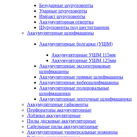
Безударные шуруповерты
Ударные шуруповерты
Импакт шуруповерты
Аккумуляторная отвертка
Шуруповерты под шестигранник
Аккумуляторные шлифмашины
Аккумуляторные болгарки (УШМ)
Аккумуляторные УШМ 115мм
Аккумуляторные УШМ 125мм
Аккумуляторные эксцентриковые
шлифмашины
Аккумуляторные прямые шлифмашины
Аккумуляторные виброшлифмашины
Аккумуляторные полировальные
шлифмашинки
Аккумуляторные ленточные шлифмашинки
Аккумуляторные гайковерты
Перфораторы аккумуляторные
Лобзики аккумуляторные
Пилы дисковые аккумуляторные
Сабельные пилы аккумуляторные
Аккумуляторные универсальные ножницы