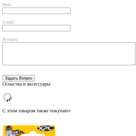
Имя
Email
Вопрос
Оснастка и аксессуары
C этим товаром также покупают