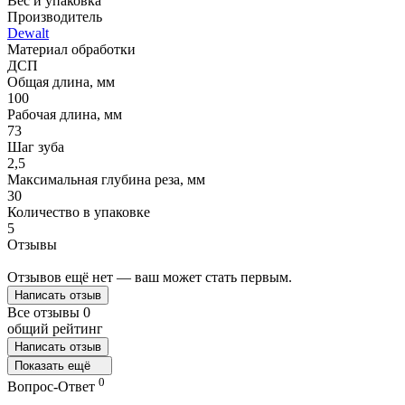
Вес и упаковка
Производитель
Dewalt
Материал обработки
ДСП
Общая длина, мм
100
Рабочая длина, мм
73
Шаг зуба
2,5
Максимальная глубина реза, мм
30
Количество в упаковке
5
Отзывы
Отзывов ещё нет — ваш может стать первым.
Написать отзыв
Все отзывы
0
общий рейтинг
Написать отзыв
Показать ещё
0
Вопрос-Ответ