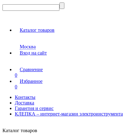
Каталог товаров
Москва
Вход на сайт
Сравнение
0
Избранное
0
Контакты
Доставка
Гарантия и сервис
КЛЕПКА – интернет-магазин электроинструмента
Каталог товаров