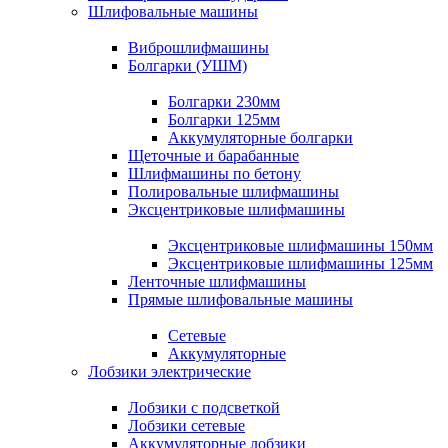
Шлифовальные машины
Виброшлифмашины
Болгарки (УШМ)
Болгарки 230мм
Болгарки 125мм
Аккумуляторные болгарки
Щеточные и барабанные
Шлифмашины по бетону
Полировальные шлифмашины
Эксцентриковые шлифмашины
Эксцентриковые шлифмашины 150мм
Эксцентриковые шлифмашины 125мм
Ленточные шлифмашины
Прямые шлифовальные машины
Сетевые
Аккумуляторные
Лобзики электрические
Лобзики с подсветкой
Лобзики сетевые
Аккумуляторные лобзики