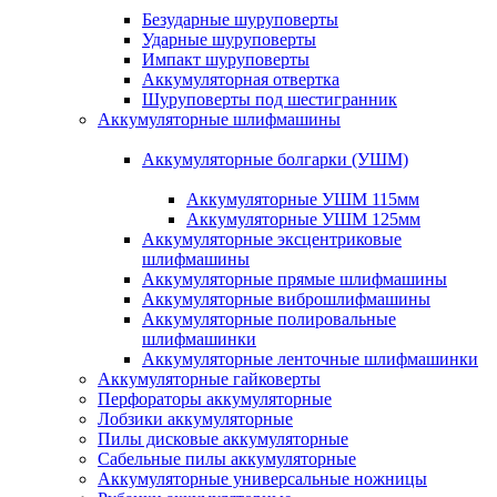
Безударные шуруповерты
Ударные шуруповерты
Импакт шуруповерты
Аккумуляторная отвертка
Шуруповерты под шестигранник
Аккумуляторные шлифмашины
Аккумуляторные болгарки (УШМ)
Аккумуляторные УШМ 115мм
Аккумуляторные УШМ 125мм
Аккумуляторные эксцентриковые
шлифмашины
Аккумуляторные прямые шлифмашины
Аккумуляторные виброшлифмашины
Аккумуляторные полировальные
шлифмашинки
Аккумуляторные ленточные шлифмашинки
Аккумуляторные гайковерты
Перфораторы аккумуляторные
Лобзики аккумуляторные
Пилы дисковые аккумуляторные
Сабельные пилы аккумуляторные
Аккумуляторные универсальные ножницы