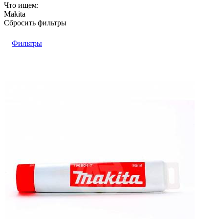
Что ищем:
Makita
Сбросить фильтры
Фильтры