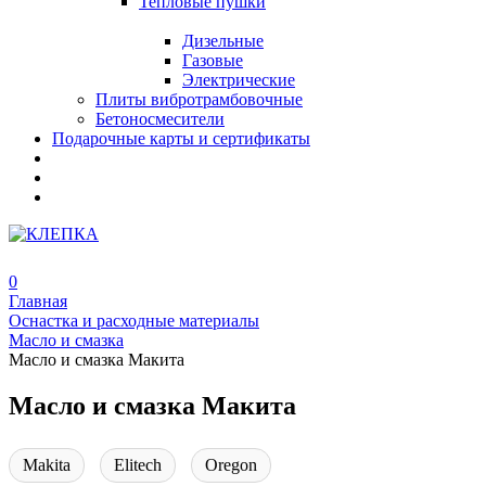
Тепловые пушки
Дизельные
Газовые
Электрические
Плиты вибротрамбовочные
Бетоносмесители
Подарочные карты и сертификаты
0
Главная
Оснастка и расходные материалы
Масло и смазка
Масло и смазка Макита
Масло и смазка Макита
Makita
Elitech
Oregon