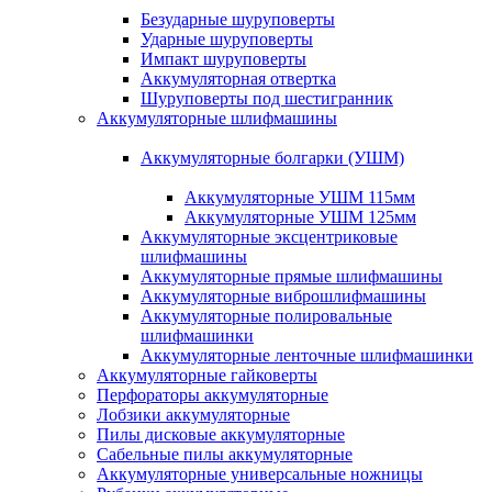
Безударные шуруповерты
Ударные шуруповерты
Импакт шуруповерты
Аккумуляторная отвертка
Шуруповерты под шестигранник
Аккумуляторные шлифмашины
Аккумуляторные болгарки (УШМ)
Аккумуляторные УШМ 115мм
Аккумуляторные УШМ 125мм
Аккумуляторные эксцентриковые
шлифмашины
Аккумуляторные прямые шлифмашины
Аккумуляторные виброшлифмашины
Аккумуляторные полировальные
шлифмашинки
Аккумуляторные ленточные шлифмашинки
Аккумуляторные гайковерты
Перфораторы аккумуляторные
Лобзики аккумуляторные
Пилы дисковые аккумуляторные
Сабельные пилы аккумуляторные
Аккумуляторные универсальные ножницы