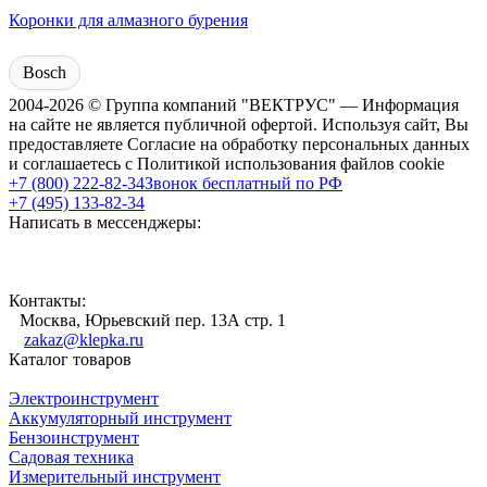
Коронки для алмазного бурения
Bosch
2004-2026 © Группа компаний "ВЕКТРУС" — Информация
на сайте не является публичной офертой. Используя сайт, Вы
предоставляете Согласие на обработку персональных данных
и соглашаетесь с Политикой использования файлов cookie
+7 (800) 222-82-34
Звонок бесплатный по РФ
+7 (495) 133-82-34
Написать в мессенджеры:
Контакты:
Москва, Юрьевский пер. 13А стр. 1
zakaz@klepka.ru
Каталог товаров
Электроинструмент
Аккумуляторный инструмент
Бензоинструмент
Садовая техника
Измерительный инструмент