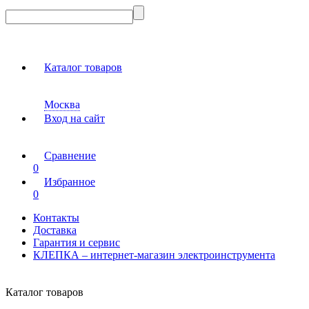
Каталог товаров
Москва
Вход на сайт
Сравнение
0
Избранное
0
Контакты
Доставка
Гарантия и сервис
КЛЕПКА – интернет-магазин электроинструмента
Каталог товаров