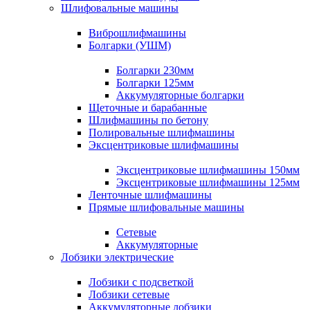
Шлифовальные машины
Виброшлифмашины
Болгарки (УШМ)
Болгарки 230мм
Болгарки 125мм
Аккумуляторные болгарки
Щеточные и барабанные
Шлифмашины по бетону
Полировальные шлифмашины
Эксцентриковые шлифмашины
Эксцентриковые шлифмашины 150мм
Эксцентриковые шлифмашины 125мм
Ленточные шлифмашины
Прямые шлифовальные машины
Сетевые
Аккумуляторные
Лобзики электрические
Лобзики с подсветкой
Лобзики сетевые
Аккумуляторные лобзики