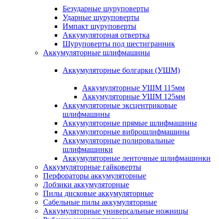
Безударные шуруповерты
Ударные шуруповерты
Импакт шуруповерты
Аккумуляторная отвертка
Шуруповерты под шестигранник
Аккумуляторные шлифмашины
Аккумуляторные болгарки (УШМ)
Аккумуляторные УШМ 115мм
Аккумуляторные УШМ 125мм
Аккумуляторные эксцентриковые
шлифмашины
Аккумуляторные прямые шлифмашины
Аккумуляторные виброшлифмашины
Аккумуляторные полировальные
шлифмашинки
Аккумуляторные ленточные шлифмашинки
Аккумуляторные гайковерты
Перфораторы аккумуляторные
Лобзики аккумуляторные
Пилы дисковые аккумуляторные
Сабельные пилы аккумуляторные
Аккумуляторные универсальные ножницы