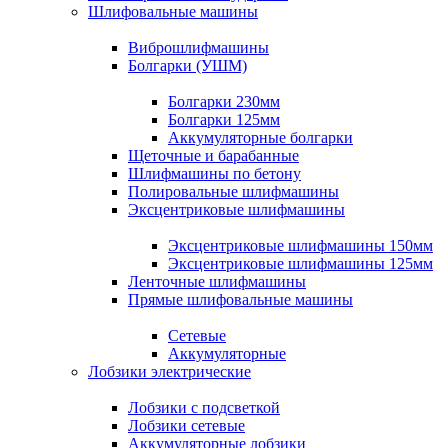
Шлифовальные машины
Виброшлифмашины
Болгарки (УШМ)
Болгарки 230мм
Болгарки 125мм
Аккумуляторные болгарки
Щеточные и барабанные
Шлифмашины по бетону
Полировальные шлифмашины
Эксцентриковые шлифмашины
Эксцентриковые шлифмашины 150мм
Эксцентриковые шлифмашины 125мм
Ленточные шлифмашины
Прямые шлифовальные машины
Сетевые
Аккумуляторные
Лобзики электрические
Лобзики с подсветкой
Лобзики сетевые
Аккумуляторные лобзики