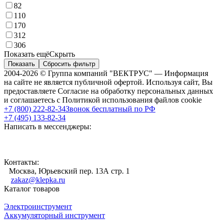
82
110
170
312
306
Показать ещё
Скрыть
Показать
Сбросить фильтр
2004-2026 © Группа компаний "ВЕКТРУС" — Информация
на сайте не является публичной офертой. Используя сайт, Вы
предоставляете Согласие на обработку персональных данных
и соглашаетесь с Политикой использования файлов cookie
+7 (800) 222-82-34
Звонок бесплатный по РФ
+7 (495) 133-82-34
Написать в мессенджеры:
Контакты:
Москва, Юрьевский пер. 13А стр. 1
zakaz@klepka.ru
Каталог товаров
Электроинструмент
Аккумуляторный инструмент