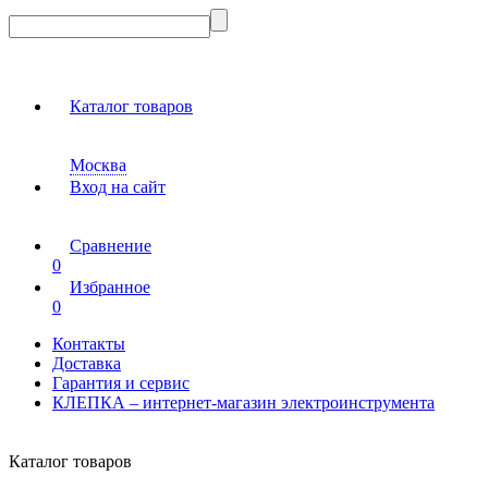
Каталог товаров
Москва
Вход на сайт
Сравнение
0
Избранное
0
Контакты
Доставка
Гарантия и сервис
КЛЕПКА – интернет-магазин электроинструмента
Каталог товаров