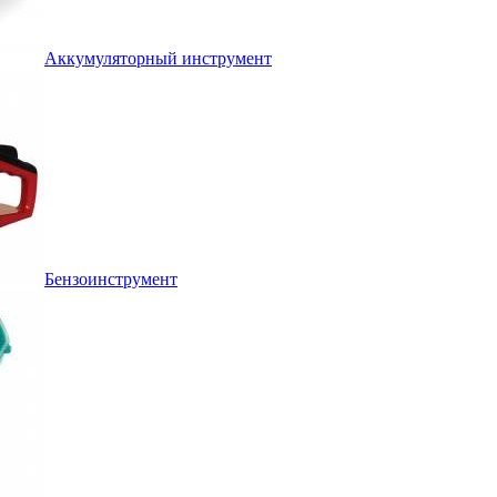
Аккумуляторный инструмент
Бензоинструмент