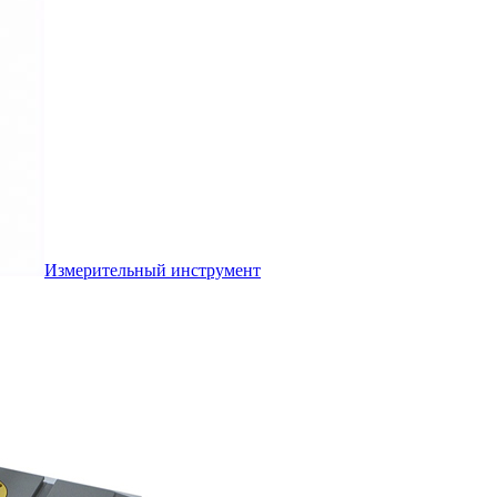
Измерительный инструмент