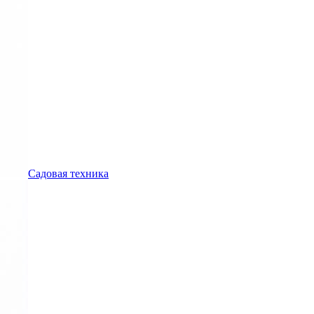
Садовая техника