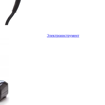
Электроинструмент