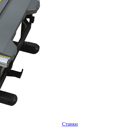
Станки