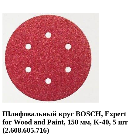
Шлифовальный круг BOSCH, Expert
for Wood and Paint, 150 мм, K-40, 5 шт
(2.608.605.716)