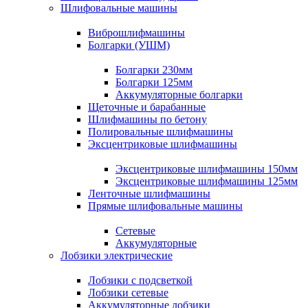
Шлифовальные машины
Виброшлифмашины
Болгарки (УШМ)
Болгарки 230мм
Болгарки 125мм
Аккумуляторные болгарки
Щеточные и барабанные
Шлифмашины по бетону
Полировальные шлифмашины
Эксцентриковые шлифмашины
Эксцентриковые шлифмашины 150мм
Эксцентриковые шлифмашины 125мм
Ленточные шлифмашины
Прямые шлифовальные машины
Сетевые
Аккумуляторные
Лобзики электрические
Лобзики с подсветкой
Лобзики сетевые
Аккумуляторные лобзики