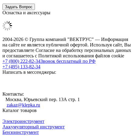
Оснастка и аксессуары
2004-2026 © Группа компаний "ВЕКТРУС" — Информация
на сайте не является публичной офертой. Используя сайт, Вы
предоставляете Согласие на обработку персональных данных
и соглашаетесь с Политикой использования файлов cookie
+7 (800) 222-82-34
Звонок бесплатный по РФ
+7 (495) 133-82-34
Написать в мессенджеры:
Контакты:
Москва, Юрьевский пер. 13А стр. 1
zakaz@klepka.ru
Каталог товаров
Электроинструмент
Аккумуляторный инструмент
Бензоинструмент