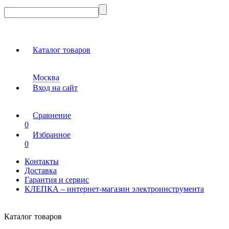
Каталог товаров
Москва
Вход на сайт
Сравнение
0
Избранное
0
Контакты
Доставка
Гарантия и сервис
КЛЕПКА – интернет-магазин электроинструмента
Каталог товаров