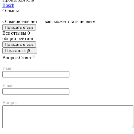
Bosch
Отзывы
Отзывов ещё нет — ваш может стать первым.
Написать отзыв
Все отзывы
0
общий рейтинг
Написать отзыв
Показать ещё
0
Вопрос-Ответ
Имя
Email
Вопрос