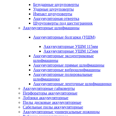
Безударные шуруповерты
Ударные шуруповерты
Импакт шуруповерты
Аккумуляторная отвертка
Шуруповерты под шестигранник
Аккумуляторные шлифмашины
Аккумуляторные болгарки (УШМ)
Аккумуляторные УШМ 115мм
Аккумуляторные УШМ 125мм
Аккумуляторные эксцентриковые
шлифмашины
Аккумуляторные прямые шлифмашины
Аккумуляторные виброшлифмашины
Аккумуляторные полировальные
шлифмашинки
Аккумуляторные ленточные шлифмашинки
Аккумуляторные гайковерты
Перфораторы аккумуляторные
Лобзики аккумуляторные
Пилы дисковые аккумуляторные
Сабельные пилы аккумуляторные
Аккумуляторные универсальные ножницы