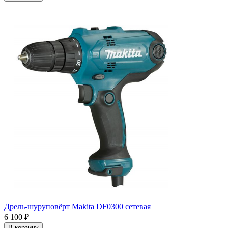
Дрель-шуруповёрт Makita DF0300 сетевая
6 100
₽
В корзину