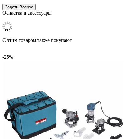
Оснастка и аксессуары
C этим товаром также покупают
-25%