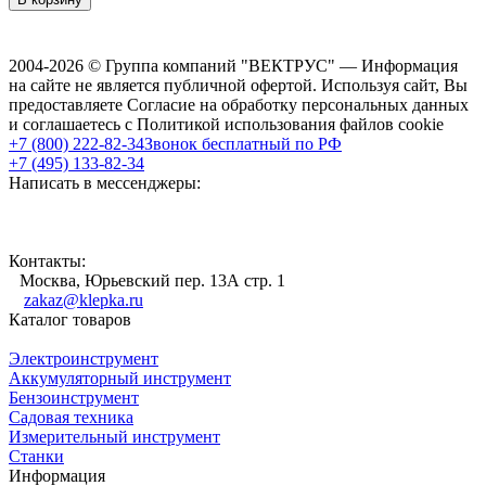
2004-2026 © Группа компаний "ВЕКТРУС" — Информация
на сайте не является публичной офертой. Используя сайт, Вы
предоставляете Согласие на обработку персональных данных
и соглашаетесь с Политикой использования файлов cookie
+7 (800) 222-82-34
Звонок бесплатный по РФ
+7 (495) 133-82-34
Написать в мессенджеры:
Контакты:
Москва, Юрьевский пер. 13А стр. 1
zakaz@klepka.ru
Каталог товаров
Электроинструмент
Аккумуляторный инструмент
Бензоинструмент
Садовая техника
Измерительный инструмент
Станки
Информация