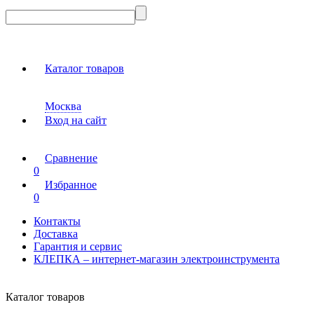
Каталог товаров
Москва
Вход на сайт
Сравнение
0
Избранное
0
Контакты
Доставка
Гарантия и сервис
КЛЕПКА – интернет-магазин электроинструмента
Каталог товаров