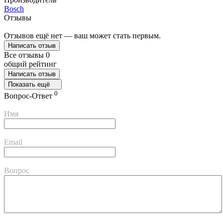
Bosch
Отзывы
Отзывов ещё нет — ваш может стать первым.
Написать отзыв
Все отзывы
0
общий рейтинг
Написать отзыв
Показать ещё
0
Вопрос-Ответ
Имя
Email
Вопрос