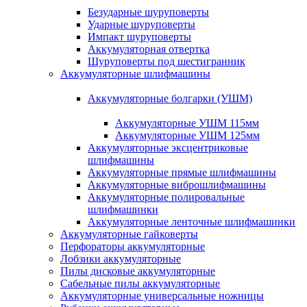
Безударные шуруповерты
Ударные шуруповерты
Импакт шуруповерты
Аккумуляторная отвертка
Шуруповерты под шестигранник
Аккумуляторные шлифмашины
Аккумуляторные болгарки (УШМ)
Аккумуляторные УШМ 115мм
Аккумуляторные УШМ 125мм
Аккумуляторные эксцентриковые
шлифмашины
Аккумуляторные прямые шлифмашины
Аккумуляторные виброшлифмашины
Аккумуляторные полировальные
шлифмашинки
Аккумуляторные ленточные шлифмашинки
Аккумуляторные гайковерты
Перфораторы аккумуляторные
Лобзики аккумуляторные
Пилы дисковые аккумуляторные
Сабельные пилы аккумуляторные
Аккумуляторные универсальные ножницы