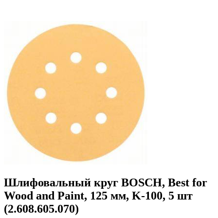
Шлифовальный круг BOSCH, Best for
Wood and Paint, 125 мм, K-100, 5 шт
(2.608.605.070)