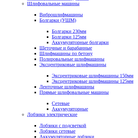
Шлифовальные машины
Виброшлифмашины
Болгарки (УШМ)
Болгарки 230мм
Болгарки 125мм
Аккумуляторные болгарки
Щеточные и барабанные
Шлифмашины по бетону
Полировальные шлифмашины
Эксцентриковые шлифмашины
Эксцентриковые шлифмашины 150мм
Эксцентриковые шлифмашины 125мм
Ленточные шлифмашины
Прямые шлифовальные машины
Сетевые
Аккумуляторные
Лобзики электрические
Лобзики с подсветкой
Лобзики сетевые
Аккумуляторные лобзики