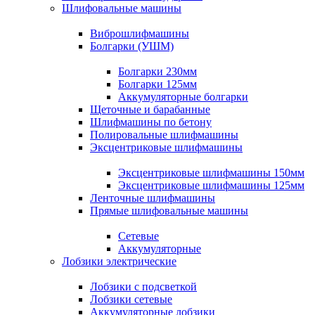
Шлифовальные машины
Виброшлифмашины
Болгарки (УШМ)
Болгарки 230мм
Болгарки 125мм
Аккумуляторные болгарки
Щеточные и барабанные
Шлифмашины по бетону
Полировальные шлифмашины
Эксцентриковые шлифмашины
Эксцентриковые шлифмашины 150мм
Эксцентриковые шлифмашины 125мм
Ленточные шлифмашины
Прямые шлифовальные машины
Сетевые
Аккумуляторные
Лобзики электрические
Лобзики с подсветкой
Лобзики сетевые
Аккумуляторные лобзики