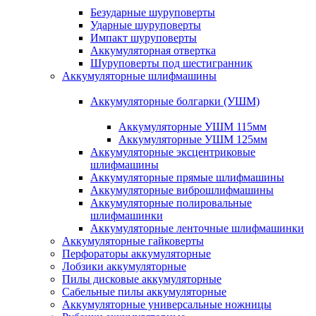
Безударные шуруповерты
Ударные шуруповерты
Импакт шуруповерты
Аккумуляторная отвертка
Шуруповерты под шестигранник
Аккумуляторные шлифмашины
Аккумуляторные болгарки (УШМ)
Аккумуляторные УШМ 115мм
Аккумуляторные УШМ 125мм
Аккумуляторные эксцентриковые
шлифмашины
Аккумуляторные прямые шлифмашины
Аккумуляторные виброшлифмашины
Аккумуляторные полировальные
шлифмашинки
Аккумуляторные ленточные шлифмашинки
Аккумуляторные гайковерты
Перфораторы аккумуляторные
Лобзики аккумуляторные
Пилы дисковые аккумуляторные
Сабельные пилы аккумуляторные
Аккумуляторные универсальные ножницы