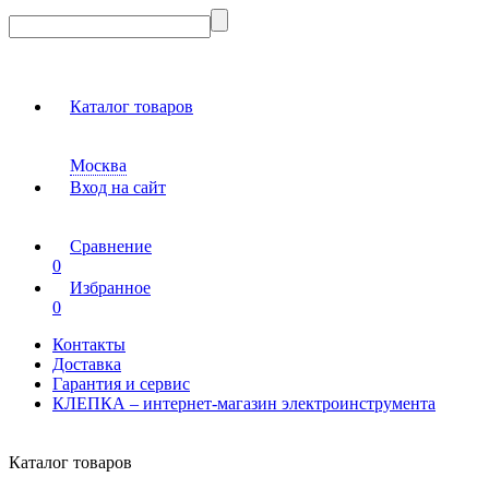
Каталог товаров
Москва
Вход на сайт
Сравнение
0
Избранное
0
Контакты
Доставка
Гарантия и сервис
КЛЕПКА – интернет-магазин электроинструмента
Каталог товаров