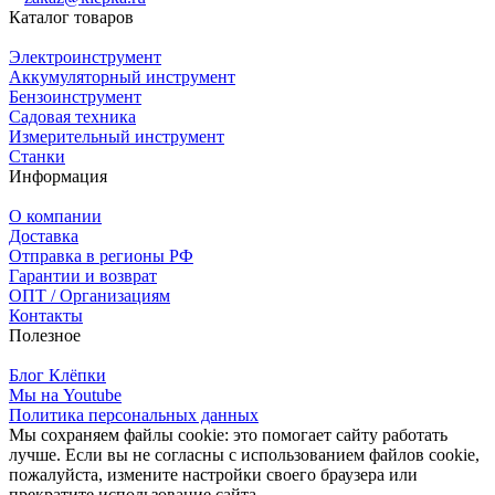
Каталог товаров
Электроинструмент
Аккумуляторный инструмент
Бензоинструмент
Садовая техника
Измерительный инструмент
Станки
Информация
О компании
Доставка
Отправка в регионы РФ
Гарантии и возврат
ОПТ / Организациям
Контакты
Полезное
Блог Клёпки
Мы на Youtube
Политика персональных данных
Мы сохраняем файлы cookie: это помогает сайту работать
лучше. Если вы не согласны с использованием файлов cookie,
пожалуйста, измените настройки своего браузера или
прекратите использование сайта